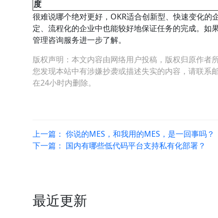
度
很难说哪个绝对更好，OKR适合创新型、快速变化的
定、流程化的企业中也能较好地保证任务的完成。如
管理咨询服务进一步了解。
版权声明：本文内容由网络用户投稿，版权归原作者
您发现本站中有涉嫌抄袭或描述失实的内容，请联系邮箱：hop
在24小时内删除。
上一篇：
你说的MES，和我用的MES，是一回事吗？
下一篇：
国内有哪些低代码平台支持私有化部署？
最近更新