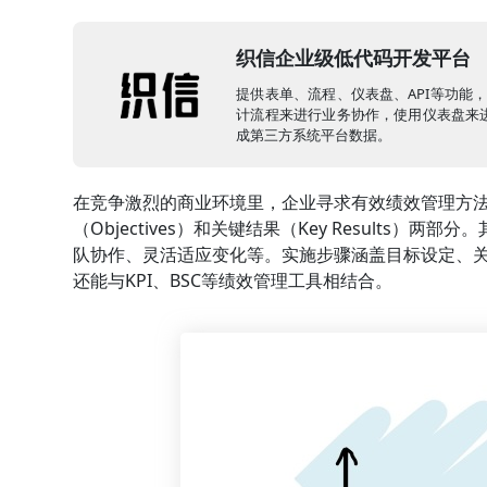
织信企业级低代码开发平台
提供表单、流程、仪表盘、API等功能
计流程来进行业务协作，使用仪表盘来进
成第三方系统平台数据。
在竞争激烈的商业环境里，企业寻求有效绩效管理方法
（Objectives）和关键结果（Key Result
队协作、灵活适应变化等。实施步骤涵盖目标设定、
还能与KPI、BSC等绩效管理工具相结合。