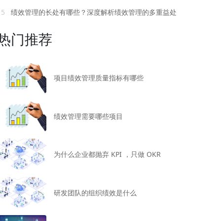
15
绩效管理的长处有哪些？深度解析绩效管理的多重益处
热门推荐
项目绩效管理质量指标有哪些
绩效管理需要哪些项目
为什么企业都抛弃 KPI ，只做 OKR
研发团队的组织绩效是什么