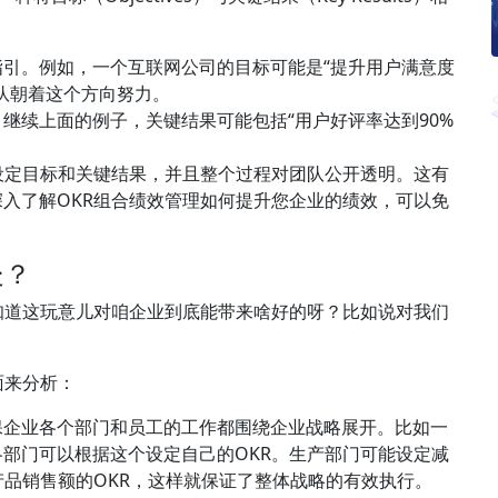
引。例如，一个互联网公司的目标可能是“提升用户满意度
队朝着这个方向努力。
继续上面的例子，关键结果可能包括“用户好评率达到90%
设定目标和关键结果，并且整个过程对团队公开透明。这有
入了解OKR组合绩效管理如何提升您企业的绩效，可以免
处？
知道这玩意儿对咱企业到底能带来啥好的呀？比如说对我们
面来分析：
保企业各个部门和员工的工作都围绕企业战略展开。比如一
部门可以根据这个设定自己的OKR。生产部门可能设定减
产品销售额的OKR，这样就保证了整体战略的有效执行。