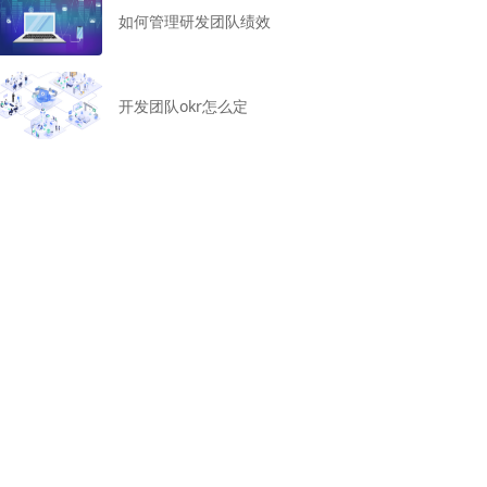
如何管理研发团队绩效
开发团队okr怎么定