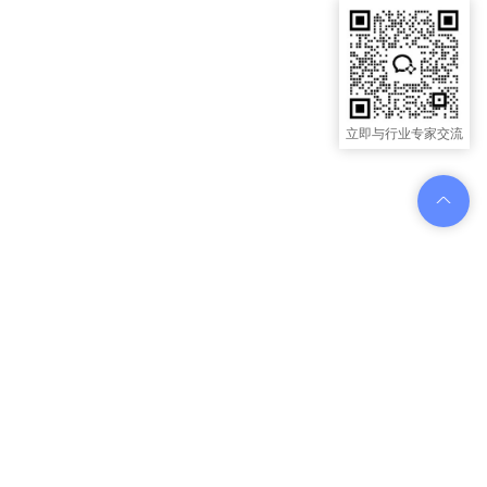
立即与行业专家交流