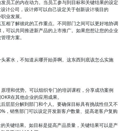
激发员工的内在动力。当员工参与到目标和关键结果的设定
意设计公司，设计师可以自己设定关于创新设计项目的
身职业发展。
以互相了解彼此的工作重点。不同部门之间可以更好地协调
R，可以共同推进新产品的上市推广。如果您想让您的企业
效管理方案。
一头雾水，不知道从哪开始弄啊。这东西到底该怎么实施
、原理和优势。可以组织专门的培训课程，分享成功案例
OKR在其他企业的应用成果。
然后层层分解到部门和个人。要确保目标具有挑战性但又不
0%，销售部门可以设定开发新客户数量、提高老客户复购
量的关键结果。如目标是提高产品质量，关键结果可以是产