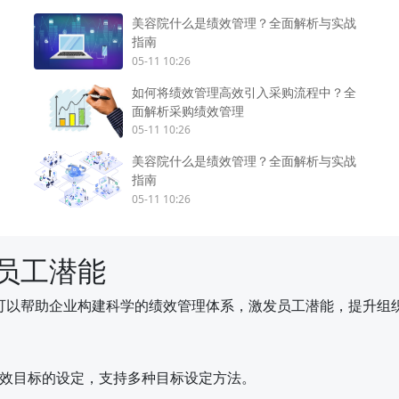
美容院什么是绩效管理？全面解析与实战
指南
05-11 10:26
如何将绩效管理高效引入采购流程中？全
面解析采购绩效管理
05-11 10:26
美容院什么是绩效管理？全面解析与实战
指南
05-11 10:26
员工潜能
可以帮助企业构建科学的绩效管理体系，激发员工潜能，提升组
效目标的设定，支持多种目标设定方法。