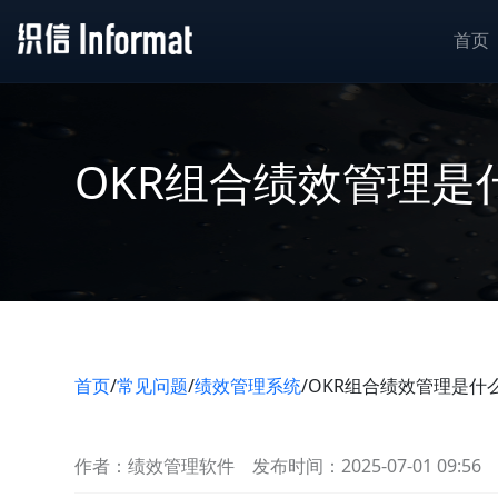
首页
OKR组合绩效管理
首页
/
常见问题
/
绩效管理系统
/
OKR组合绩效管理是什
作者：绩效管理软件
发布时间：2025-07-01 09:56