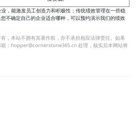
企业，能激发员工创造力和积极性；传统绩效管理在一些稳
果您不确定自己的企业适合哪种，可以预约演示我们的绩效
所有，本站不拥有其著作权，亦不承担相应法律责任。如果
per@cornerstone365.cn 处理，核实后本网站将