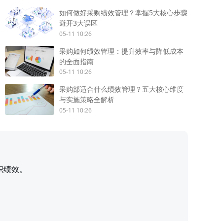
如何做好采购绩效管理？掌握5大核心步骤
避开3大误区
05-11 10:26
采购如何绩效管理：提升效率与降低成本
的全面指南
05-11 10:26
采购部适合什么绩效管理？五大核心维度
与实施策略全解析
05-11 10:26
织绩效。