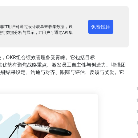
免费试用
，非IT用户可通过设计表单来收集数据，设
行数据分析与展示，IT用户可通过API集
，OKR组合绩效管理备受青睐。它包括目标
s）两部分。其优势有聚焦战略重点、激发员工自主性与创造力、增强团
关键结果设定、沟通与对齐、跟踪与评估、反馈与奖励。它