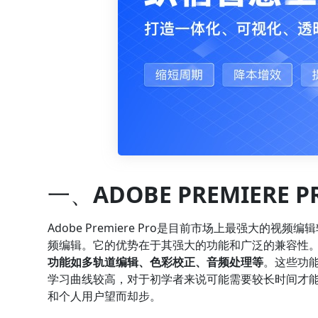
一、
ADOBE PREMIERE P
Adobe Premiere Pro是目前市场上最强大
频编辑。它的优势在于其强大的功能和广泛的兼容性
功能如多轨道编辑、色彩校正、音频处理等
。这些功能
学习曲线较高，对于初学者来说可能需要较长时间才
和个人用户望而却步。