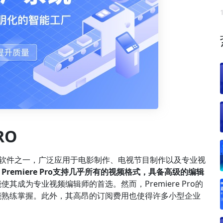
RO
的视频编辑软件之一，广泛应用于电影制作、电视节目制作以及专业视
。
Premiere Pro支持几乎所有的视频格式，具备高级的编辑
使其成为专业视频编辑师的首选。然而，Premiere Pro的
能熟练掌握。此外，其高昂的订阅费用也使得许多小型企业