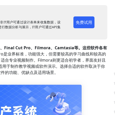
免费试用
，非IT用户可通过设计表单来收集数据，设
行数据分析与展示，IT用户可通过API集
Final Cut Pro、Filmora、Camtasia等。这些软件各有
iere Pro是业界标准，功能强大，但需要较高的学习曲线和较高的
合专业视频制作。Filmora则更适合初学者，界面友好且
辑，适用于制作教学视频或软件演示。选择合适的软件取决于你
软件的功能、优缺点及适用场景。