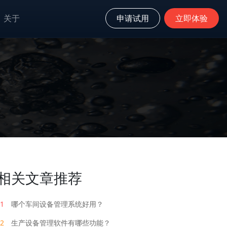
关于
申请试用
立即体验
相关文章推荐
1
哪个车间设备管理系统好用？
2
生产设备管理软件有哪些功能？