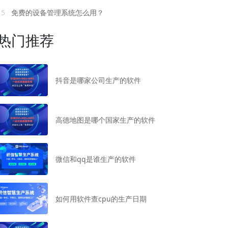
15
免费的设备管理系统怎么用？
热门推荐
抖音是哪家公司生产的软件
高德地图是哪个国家生产的软件
微信和qq是谁生产的软件
如何用软件查cpu的生产日期