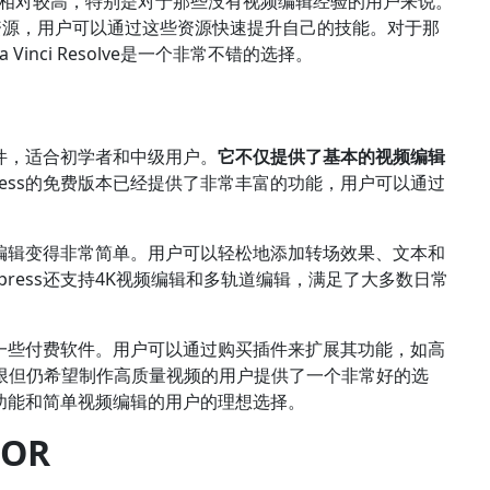
其学习曲线相对较高，特别是对于那些没有视频编辑经验的用户来说。
线教程和资源，用户可以通过这些资源快速提升自己的技能。对于那
nci Resolve是一个非常不错的选择。
特效软件，适合初学者和中级用户。
它不仅提供了基本的视频编辑
 Express的免费版本已经提供了非常丰富的功能，用户可以通过
使得视频编辑变得非常简单。用户可以轻松地添加转场效果、文本和
Express还支持4K视频编辑和多轨道编辑，满足了大多数日常
不逊色于一些付费软件。用户可以通过购买插件来扩展其功能，如高
限但仍希望制作高质量视频的用户提供了一个非常好的选
大特效功能和简单视频编辑的用户的理想选择。
TOR