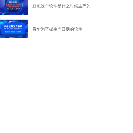
豆包这个软件是什么时候生产的
看华为平板生产日期的软件