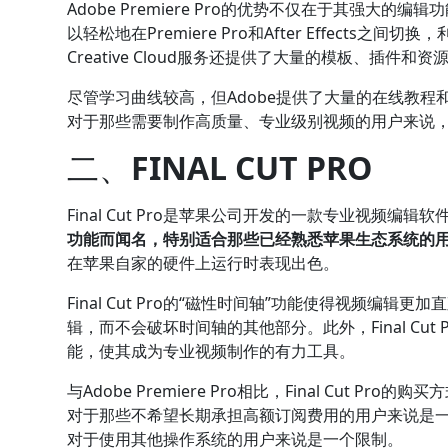
Adobe Premiere Pro的优势不仅在于其强大
以轻松地在Premiere Pro和After Effects
Creative Cloud服务还提供了大量的模板、插件和资源
尽管学习曲线较高，但Adobe提供了大量的在线教
对于那些需要制作高质量、专业级别视频的用户来说，Pre
二、
FINAL CUT PRO
Final Cut Pro是苹果公司开发的一款专业视频编辑
功能而闻名，特别适合那些已经熟悉苹果生态系统的
在苹果自家的硬件上运行时表现出色。
Final Cut Pro的“磁性时间轴”功能使得视频
辑，而不会破坏时间轴的其他部分。此外，Final Cu
能，使其成为专业视频制作的有力工具。
与Adobe Premiere Pro相比，Final Cut
对于那些不希望长期承担高额订阅费用的用户来说是一个很大
对于使用其他操作系统的用户来说是一个限制。