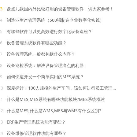
3
盘点几款国内外比较好用的设备管理软件，供大家参考！
4
制造业生产管理系统（500强制造企业数字化实践）
5
有哪些软件可以更高效进行数字化设备巡检？
6
设备管理系统软件有哪些功能？
7
设备管理系统一般都包括什么内容？
8
设备巡检系统：解决设备管理痛点的利器
9
如何快速开发一个简单实用的MES系统？
10
深度探讨：100人规模的生产车间，该如何进行员工管理？
11
什么是MES,MES系统有哪些功能模块?MES系统概述
12
什么是MES,什么是WMS,MES与WMS有什么区别?
13
ERP生产管理系统功能有哪些？
14
设备维修管理软件功能有哪些？