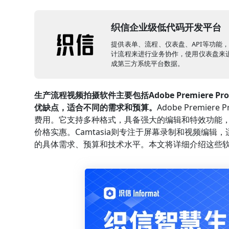
织信企业级低代码开发平台
提供表单、流程、仪表盘、API等功能
计流程来进行业务协作，使用仪表盘来进
成第三方系统平台数据。
生产流程视频拍摄软件主要包括Adobe Premiere Pro、
优缺点，适合不同的需求和预算。
Adobe Prem
费用。它支持多种格式，具备强大的编辑和特效功能，适
价格实惠。Camtasia则专注于屏幕录制和视频编
的具体需求、预算和技术水平。本文将详细介绍这些