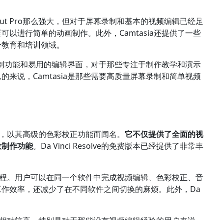
inal Cut Pro那么强大，但对于屏幕录制和基本的视频编辑已经足
以进行简单的动画制作。此外，Camtasia还提供了一些
合教育和培训领域。
幕录制功能和易用的编辑界面，对于那些专注于制作教学和演示
来说，Camtasia是那些需要高质量屏幕录制和简单视频
编辑软件，以其高级的色彩校正功能而闻名。
它不仅提供了全面的视
效制作功能
。Da Vinci Resolve的免费版本已经提供了非常丰
一的工作流程。用户可以在同一个软件中完成视频编辑、色彩校正、音
作效率，还减少了在不同软件之间切换的麻烦。此外，Da