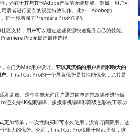
的编辑功能，还在于其与其他Adobe产品的无缝集成。例如，用户可
之间切换，利用后者进行复杂的视觉特效制作。此外，Adobe的
，进一步增强了Premiere Pro的功能。
程和社区支持，用户可以通过这些资源快速提升自己的技能。
miere Pro无疑是最佳选择。
软件，专门为Mac用户设计。
它以其流畅的用户界面和强大的
用户
。Final Cut Pro的一个显著优势是其性能优化，尤其是
编辑更加直观和高效。这个功能允许用户通过简单的拖放操作进行编
t Pro还支持4K视频编辑、多摄像机编辑和高级色彩校正等功
 Pro的购买方式更加简单，一次性购买即可永久使用，没有订阅费用。这
的优势。然而，Final Cut Pro仅限于Mac平台，这