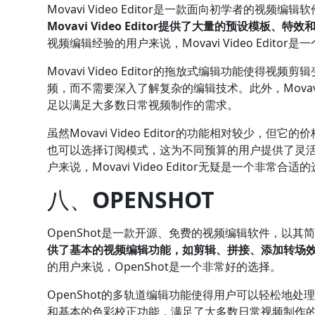
Movavi Video Editor是一款面向初学者的
Movavi Video Editor提供了大量的预设模板
视频编辑经验的用户来说，Movavi Video Edito
Movavi Video Editor的拖放式编辑功能使
频，而不需要深入了解复杂的编辑技术。此外，Movavi 
足以满足大多数日常视频制作的需求。
虽然Movavi Video Editor的功能相对较少
也可以选择订阅模式，这为不同预算的用户提供了灵
户来说，Movavi Video Editor无疑是一个非常合适
八、
OPENSHOT
OpenShot是一款开源、免费的视频编辑软件，以
供了基本的视频编辑功能，如剪辑、拼接、添加转场
的用户来说，OpenShot是一个非常好的选择。
OpenShot的多轨道编辑功能使得用户可以轻松地处理
和基本的色彩校正功能，满足了大多数日常视频制作的需