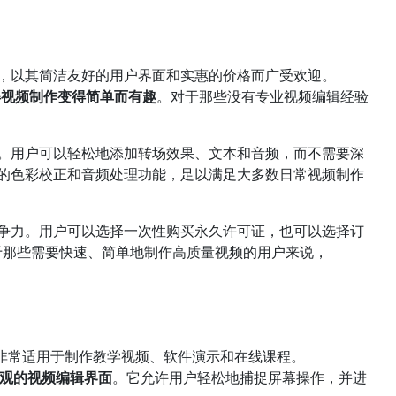
软件，以其简洁友好的用户界面和实惠的价格而广受欢迎。
使得视频制作变得简单而有趣
。对于那些没有专业视频编辑经验
直观。用户可以轻松地添加转场效果、文本和音频，而不需要深
基础的色彩校正和音频处理功能，足以满足大多数日常视频制作
有竞争力。用户可以选择一次性购买永久许可证，也可以选择订
于那些需要快速、简单地制作高质量视频的用户来说，
件，非常适用于制作教学视频、软件演示和在线课程。
直观的视频编辑界面
。它允许用户轻松地捕捉屏幕操作，并进