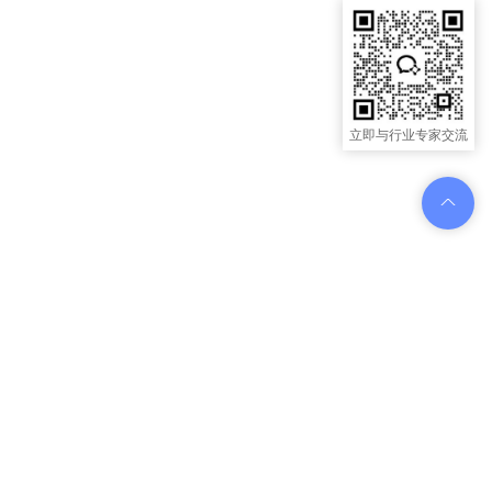
立即与行业专家交流