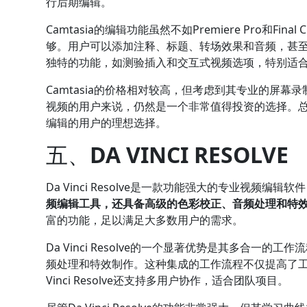
行后期编辑。
Camtasia的编辑功能虽然不如Premiere Pro和F
够。用户可以添加注释、标题、转场效果和音频，甚至可
独特的功能，如测验插入和交互式视频选项，特别适
Camtasia的价格相对较高，但考虑到其专业的屏
视频的用户来说，仍然是一个非常值得投资的选择。总的
编辑的用户的理想选择。
五、
DA VINCI RESOLVE
Da Vinci Resolve是一款功能强大的专业视频
频编辑工具，还具备高级的色彩校正、音频处理和特
富的功能，足以满足大多数用户的需求。
Da Vinci Resolve的一个显著优势是其多合
频处理和特效制作。这种集成的工作流程不仅提高了工
Vinci Resolve还支持多用户协作，适合团队项目。