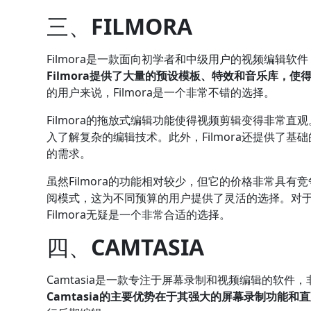
三、
FILMORA
Filmora是一款面向初学者和中级用户的视频编辑
Filmora提供了大量的预设模板、特效和音乐库，
的用户来说，Filmora是一个非常不错的选择。
Filmora的拖放式编辑功能使得视频剪辑变得非常
入了解复杂的编辑技术。此外，Filmora还提供了
的需求。
虽然Filmora的功能相对较少，但它的价格非常具
阅模式，这为不同预算的用户提供了灵活的选择。对
Filmora无疑是一个非常合适的选择。
四、
CAMTASIA
Camtasia是一款专注于屏幕录制和视频编辑的软
Camtasia的主要优势在于其强大的屏幕录制功能和