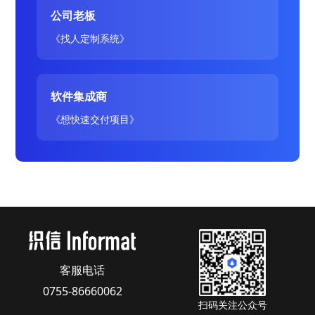
公司老板
《找人定制系统》
软件集成商
《想快速交付项目》
客服电话
0755-86660062
扫码关注公众号