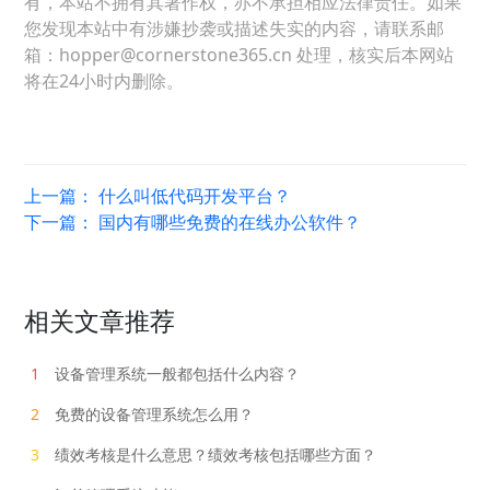
有，本站不拥有其著作权，亦不承担相应法律责任。如果
您发现本站中有涉嫌抄袭或描述失实的内容，请联系邮
箱：hopper@cornerstone365.cn 处理，核实后本网站
将在24小时内删除。
上一篇：
什么叫低代码开发平台？
下一篇：
国内有哪些免费的在线办公软件？
相关文章推荐
1
设备管理系统一般都包括什么内容？
2
免费的设备管理系统怎么用？
3
绩效考核是什么意思？绩效考核包括哪些方面？