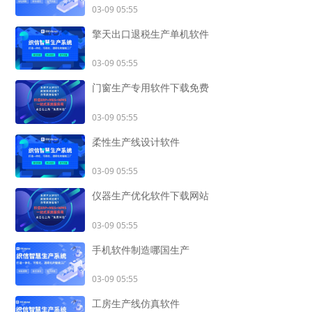
03-09 05:55
擎天出口退税生产单机软件
03-09 05:55
门窗生产专用软件下载免费
03-09 05:55
柔性生产线设计软件
03-09 05:55
仪器生产优化软件下载网站
03-09 05:55
手机软件制造哪国生产
03-09 05:55
工房生产线仿真软件