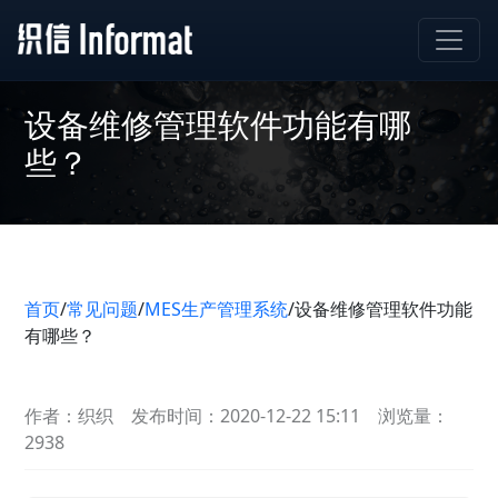
设备维修管理软件功能有哪
些？
首页
/
常见问题
/
MES生产管理系统
/
设备维修管理软件功能
有哪些？
作者：织织
发布时间：2020-12-22 15:11
浏览量：
2938