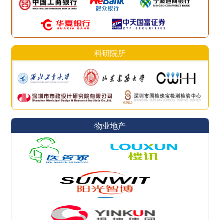
科研院所
物业地产