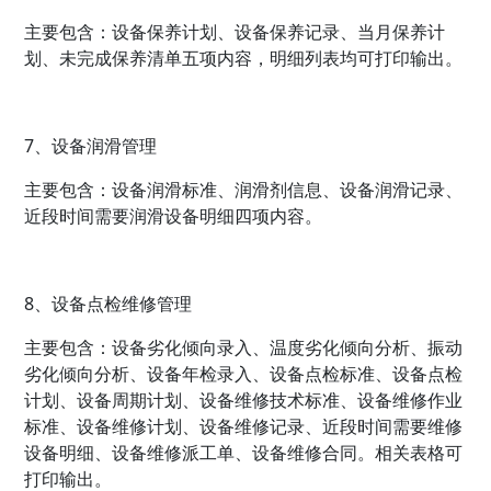
主要包含：设备保养计划、设备保养记录、当月保养计
划、未完成保养清单五项内容，明细列表均可打印输出。
7、设备润滑管理
主要包含：设备润滑标准、润滑剂信息、设备润滑记录、
近段时间需要润滑设备明细四项内容。
8、设备点检维修管理
主要包含：设备劣化倾向录入、温度劣化倾向分析、振动
劣化倾向分析、设备年检录入、设备点检标准、设备点检
计划、设备周期计划、设备维修技术标准、设备维修作业
标准、设备维修计划、设备维修记录、近段时间需要维修
设备明细、设备维修派工单、设备维修合同。相关表格可
打印输出。