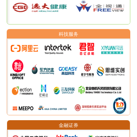
科技服务
金融证券