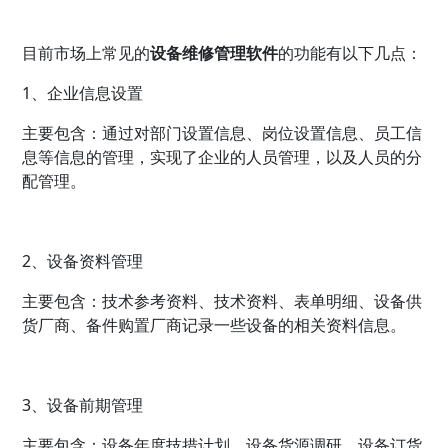
目前市场上常见的
设备维修管理软件
的功能有以下几点：
1、企业信息设置
主要包含：通过对部门设置信息、岗位设置信息、员工信
息等信息的管理，实现了企业的人员管理，以及人员的分
配管理。
2、设备资料管理
主要包含：技术参考资料、技术资料、表单明细、设备供
货厂商、备件购置厂商记录一些设备的相关资料信息。
3、设备前期管理
主要包含：设备年度技措计划、设备货源调研、设备订货