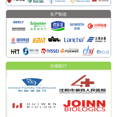
生产制造
生物医疗