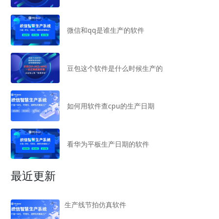
微信和qq是谁生产的软件
豆包这个软件是什么时候生产的
如何用软件查cpu的生产日期
看华为平板生产日期的软件
最近更新
生产线节拍仿真软件