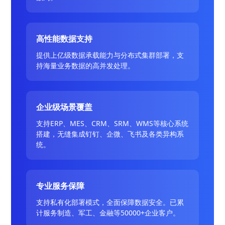
高性能数据支持
提供上亿级数据承载能力与分布式集群部署，支
持海量业务数据的高并发处理。
企业级场景覆盖
支持ERP、MES、CRM、SRM、WMS等核心系统
搭建，无缝集成钉钉、企微、飞书及各类异构系
统。
专业服务保障
支持私有化部署模式，全面保障数据安全。已累
计服务制造、军工、金融等50000+企业客户。