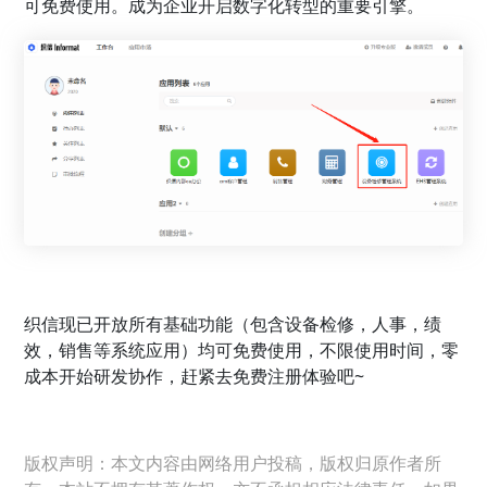
可免费使用。成为企业开启数字化转型的重要引擎。
织信现已开放所有基础功能（包含设备检修，人事，绩
效，销售等系统应用）均可免费使用，不限使用时间，零
成本开始研发协作，赶紧去免费注册体验吧~
版权声明：本文内容由网络用户投稿，版权归原作者所