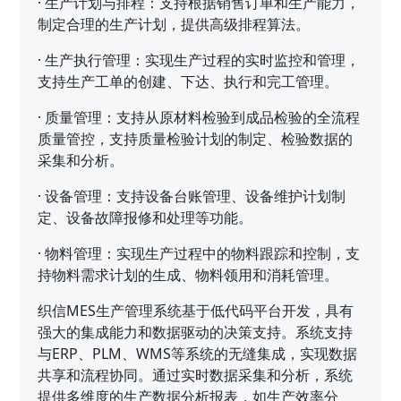
·
生产计划与排程：支持根据销售订单和生产能力，
制定合理的生产计划，提供高级排程算法。
·
生产执行管理：实现生产过程的实时监控和管理，
支持生产工单的创建、下达、执行和完工管理。
·
质量管理：支持从原材料检验到成品检验的全流程
质量管控，支持质量检验计划的制定、检验数据的
采集和分析。
·
设备管理：支持设备台账管理、设备维护计划制
定、设备故障报修和处理等功能。
·
物料管理：实现生产过程中的物料跟踪和控制，支
持物料需求计划的生成、物料领用和消耗管理。
织信MES生产管理系统基于低代码平台开发，具有
强大的集成能力和数据驱动的决策支持。系统支持
与ERP、PLM、WMS等系统的无缝集成，实现数据
共享和流程协同。通过实时数据采集和分析，系统
提供多维度的生产数据分析报表，如生产效率分