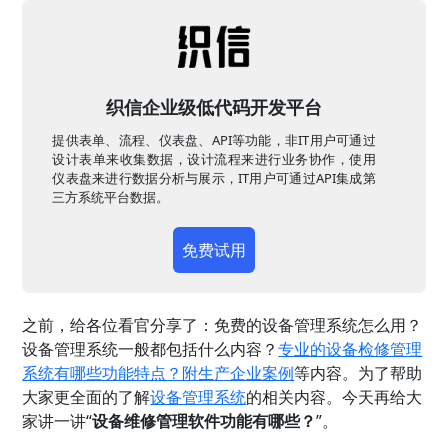
织信企业级低代码开发平台
提供表单、流程、仪表盘、API等功能，非IT用户可通过
设计表单来收集数据，设计流程来进行业务协作，使用
仪表盘来进行数据分析与展示，IT用户可通过API集成第
三方系统平台数据。
免费试用
之前，给各位看官分享了：免费的设备管理系统怎么用？
设备管理系统一般都包括什么内容？
专业的设备检修管理
系统有哪些功能特点？附生产企业案例
等内容。为了帮助
大家更全面的了解
设备管理系统
的相关内容。今天再给大
家讲一讲“
设备维修管理软件功能有哪些？
”。