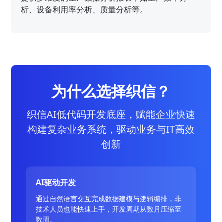
析、设备利用率分析、质量分析等。
为什么选择织信？
织信AI低代码开发底座，赋能企业快速
构建复杂业务系统，驱动业务与IT高效
创新
AI驱动开发
通过自然语言交互完成数据建模与逻辑编排，非
技术人员也能快速上手，开发周期从数月压缩至
数周。