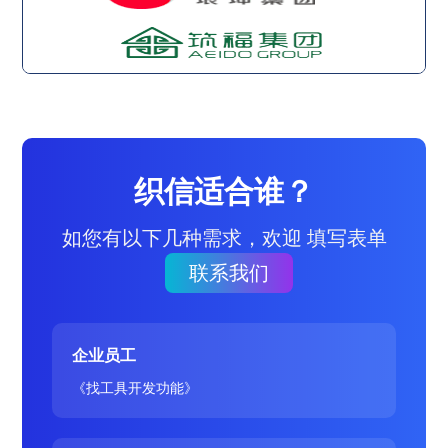
织信适合谁？
如您有以下几种需求，欢迎 填写表单
联系我们
企业员工
《找工具开发功能》