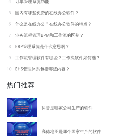
4
订单管理系统功能
5
国内有哪些免费的在线办公软件？
6
什么是在线办公？在线办公软件的特点？
7
业务流程管理BPM和工作流的区别？
8
ERP管理系统是什么意思啊？
9
工作流管理软件有哪些？工作流软件如何选？
10
EHS管理体系包括哪些内容？
热门推荐
抖音是哪家公司生产的软件
高德地图是哪个国家生产的软件