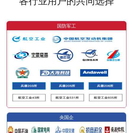
各行业用户的共同选择
国防军工
央国企