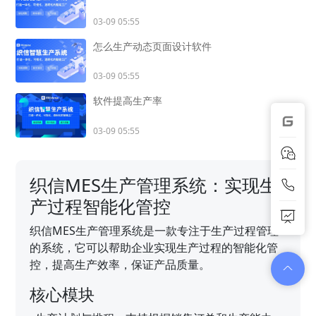
03-09 05:55
怎么生产动态页面设计软件
03-09 05:55
软件提高生产率
03-09 05:55
织信MES生产管理系统：实现生
产过程智能化管控
织信MES生产管理系统是一款专注于生产过程管理
的系统，它可以帮助企业实现生产过程的智能化管
控，提高生产效率，保证产品质量。
核心模块