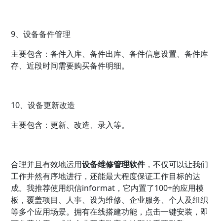
9、设备备件管理
主要包含：备件入库、备件出库、备件信息设置、备件库
存、近段时间需要购买备件明细。
10、设备更新改造
主要包含：更新、改造、录入等。
合理并且有效地运用
设备维修管理软件
，不仅可以让我们
工作井然有序地进行，还能最大程度保证工作目标的达
成。我推荐使用织信informat，它内置了100+的应用模
板，覆盖项目、人事、设为维修、企业服务、个人及组织
等多个应用场景。拥有在线搭建功能，点击一键安装，即