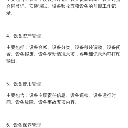
合同登记、安装调试、设备验收五项设备的前期工作记
录。
4、设备资产管理
主要包括：设备台帐、设备分类、设备移装调动、设备闲
置。设备报废。设备变动情况六项，各明细记录均可打印
输出。
5、设备使用管理
主要包含：设备专职责任信息、设备巡检、设备运行时
间、设备故障、设备事故五项内容。
6、设备保养管理