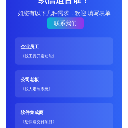
如您有以下几种需求，欢迎 填写表单
联系我们
企业员工
《找工具开发功能》
公司老板
《找人定制系统》
软件集成商
《想快速交付项目》