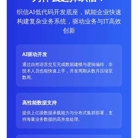
织信AI低代码开发底座，赋能企业快速
构建复杂业务系统，驱动业务与IT高效
创新
AI驱动开发
通过自然语言交互完成数据建模与逻辑编排，非
技术人员也能快速上手，开发周期从数月压缩至
数周。
高性能数据支持
提供上亿级数据承载能力与分布式集群部署，支
持海量业务数据的高并发处理。