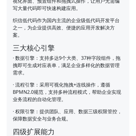
视化界面、预置组件和拖拽式操作，让用户无需编
写大量代码即可快速构建应用。
织信低代码作为国内主流的企业级低代码开发平台
之一，为企业提供高效、便捷的应用开发解决方
案。
三大核心引擎
·
数据引擎：支持多达9个大类、37种字段组件，拖
拽即可生成对应表单，满足企业多样化的数据管理
需求。
·
流程引擎：采用可视化拖拽+连线操作，遵循
BPMN2.0规范，支持多种流程模式，帮助企业实现
业务流程的自动化管理。
·
权限引擎：提供团队、应用、数据三级权限管控，
保障数据安全与业务合规。
四级扩展能力