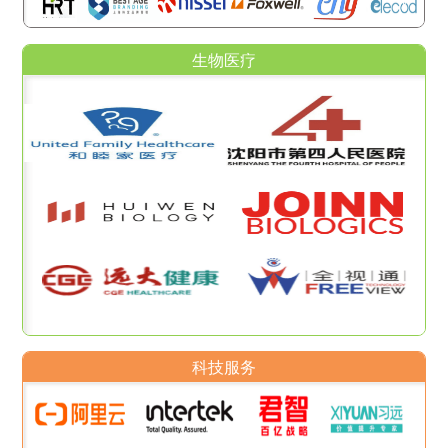
生物医疗
科技服务