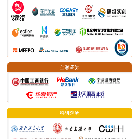
金融证券
科研院所