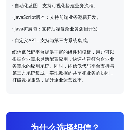
·
自动化蓝图：支持可视化搭建业务流程。
·
JavaScript脚本：支持前端业务逻辑开发。
·
Java扩展包：支持后端复杂业务逻辑开发。
·
自定义API：支持与第三方系统集成。
织信低代码平台提供丰富的组件和模板，用户可以
根据企业需求灵活配置应用，快速构建符合企业业
务需求的应用系统。同时，织信低代码平台支持与
第三方系统集成，实现数据的共享和业务的协同，
打破数据孤岛，提升企业运营效率。
为什么选择织信？