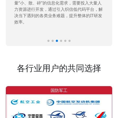
量“小、散、碎”的信息化需求，需要投入大量人
力资源进行开发，通过引入织信低代码平台，解
决当下遇到的各类业务难题，提升整体的IT研发
效率。
各行业用户的共同选择
国防军工