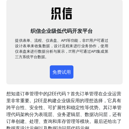
织信企业级低代码开发平台
提供表单、流程、仪表盘、API等功能，非IT用户可通过
设计表单来收集数据，设计流程来进行业务协作，使用
仪表盘来进行数据分析与展示，IT用户可通过API集成第
三方系统平台数据。
免费试用
想知道订单管理中的J2EE代码？首先订单管理在企业运营
里非常重要。J2EE是构建企业级应用的理想选择，它具有
跨平台性、安全性、可扩展性和稳定性等优势。其订单管
理代码架构分为表现层、业务逻辑层、数据访问层，还有
订单创建、处理、查询和库存管理等模块。最后还给出了
数据库设计示例以及数据访问层代码示例。