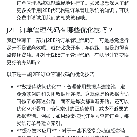
订单管理系统就能流畅地运行了。如果您想深入了解
更多关于用J2EE代码构建订单管理系统的知识，可以
免费申请试用我们的相关教程哦。
J2EE订单管理代码有哪些优化技巧？
我已经写了一部分J2EE的订单管理代码了，可是感觉运行
起来不是很高效呢。就好比我开车，车能跑，但是跑得有
点慢还费油。那对于J2EE订单管理代码，有啥能让它变得
更好的办法吗？
以下是一些J2EE订单管理代码的优化技巧：
**数据库访问优化**：合理使用数据库连接池，避
免频繁创建和关闭数据库连接。这就像是给数据库访
问修了条高速公路，而不是每次都重新开路。还可以
优化SQL语句，确保索引的正确使用，减少不必要的
数据查询。例如，如果经常按照订单号查询订单，那
就给订单号建立索引。
**缓存技术应用**：对于一些不经常变动但经常读