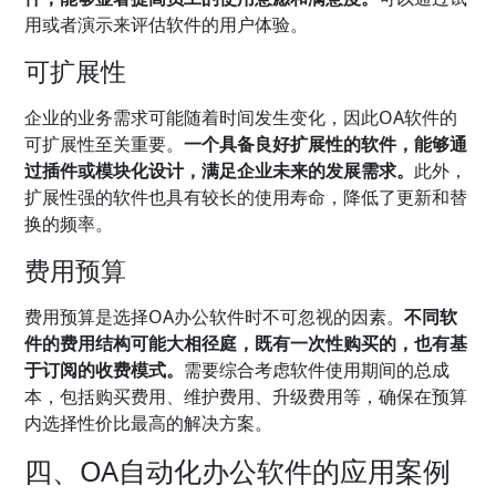
用或者演示来评估软件的用户体验。
可扩展性
企业的业务需求可能随着时间发生变化，因此OA软件的
可扩展性至关重要。
一个具备良好扩展性的软件，能够通
过插件或模块化设计，满足企业未来的发展需求。
此外，
扩展性强的软件也具有较长的使用寿命，降低了更新和替
换的频率。
费用预算
费用预算是选择OA办公软件时不可忽视的因素。
不同软
件的费用结构可能大相径庭，既有一次性购买的，也有基
于订阅的收费模式。
需要综合考虑软件使用期间的总成
本，包括购买费用、维护费用、升级费用等，确保在预算
内选择性价比最高的解决方案。
四、OA自动化办公软件的应用案例