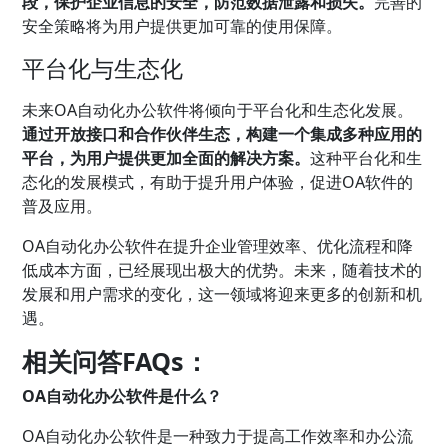
段，保护企业信息的安全，防范数据泄露和损失。
完善的
安全策略将为用户提供更加可靠的使用保障。
平台化与生态化
未来OA自动化办公软件将倾向于平台化和生态化发展。
通过开放接口和合作伙伴生态，构建一个集成多种应用的
平台，为用户提供更加全面的解决方案。
这种平台化和生
态化的发展模式，有助于提升用户体验，促进OA软件的
普及应用。
OA自动化办公软件在提升企业管理效率、优化流程和降
低成本方面，已经展现出极大的优势。未来，随着技术的
发展和用户需求的变化，这一领域将迎来更多的创新和机
遇。
相关问答FAQs：
OA自动化办公软件是什么？
OA自动化办公软件是一种致力于提高工作效率和办公流