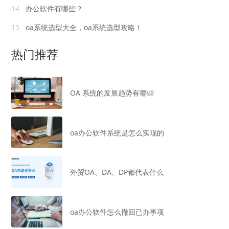
14
办公软件有哪些？
15
oa系统选型大全，oa系统选型攻略！
热门推荐
OA 系统的发展趋势有哪些
oa办公软件系统是怎么实现的
外贸OA、DA、DP都代表什么
oa办公软件怎么撤回已办事项