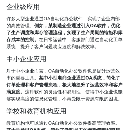
企业级应用
许多大型企业通过OA自动化办公软件，实现了企业内部
的高效管理。
例如，某制造企业通过引入OA软件，优化
了生产调度和库存管理流程，实现了生产周期的缩短和库
存成本的控制。
在日常运营中，客服部门通过自动化工单
系统，提升了客户问题响应速度和解决效率。
中小企业应用
对于中小企业而言，OA自动化办公软件也是提升运营效
率的重要工具。
某中小型电商企业通过OA系统，简化了
订单处理和客户管理流程，极大地提升了运营效率和客户
满意度。
这种软件的灵活性和易用性，使得中小企业也能
够实现高度的信息化管理，不再受限于资源有限的困境。
学校和教育机构应用
教育机构也可以通过OA自动化办公软件提高管理效率。