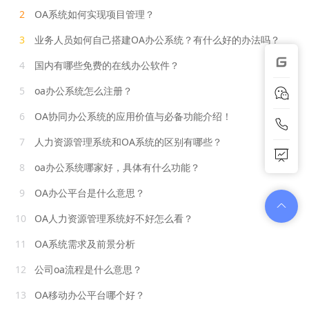
2
OA系统如何实现项目管理？
3
业务人员如何自己搭建OA办公系统？有什么好的办法吗？
4
国内有哪些免费的在线办公软件？
5
oa办公系统怎么注册？
6
OA协同办公系统的应用价值与必备功能介绍！
7
人力资源管理系统和OA系统的区别有哪些？
8
oa办公系统哪家好，具体有什么功能？
9
OA办公平台是什么意思？
10
OA人力资源管理系统好不好怎么看？
11
OA系统需求及前景分析
12
公司oa流程是什么意思？
13
OA移动办公平台哪个好？