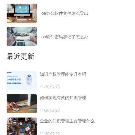
oa办公软件文件怎么导出
oa软件密码忘记了怎么办
最近更新
知识产权管理能专升本吗
11-20 02:20
如何实现有效的知识管理
11-20 02:20
企业的知识管理主要管理什么
11-20 02:20