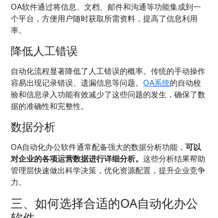
OA软件通过将信息、文档、邮件和沟通等功能集成到一
个平台，方便用户随时获取所需资料，提高了信息利用
率。
降低人工错误
自动化流程显著降低了人工错误的概率。传统的手动操作
容易出现记录错误、遗漏信息等问题。
OA系统
的自动校
验和信息录入功能有效减少了这些问题的发生，确保了数
据的准确性和完整性。
数据分析
OA自动化办公软件通常配备强大的数据分析功能，
可以
对企业的各项运营数据进行详细分析。
这些分析结果帮助
管理层快速做出科学决策，优化资源配置，提升企业竞争
力。
三、如何选择合适的OA自动化办公
软件