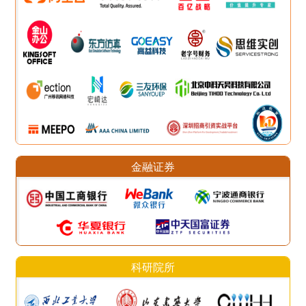
金融证券
科研院所