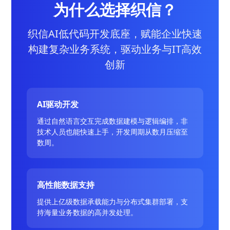
为什么选择织信？
织信AI低代码开发底座，赋能企业快速
构建复杂业务系统，驱动业务与IT高效
创新
AI驱动开发
通过自然语言交互完成数据建模与逻辑编排，非
技术人员也能快速上手，开发周期从数月压缩至
数周。
高性能数据支持
提供上亿级数据承载能力与分布式集群部署，支
持海量业务数据的高并发处理。