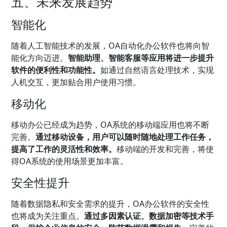
五、未来发展趋势
智能化
随着人工智能技术的发展，OA自动化办公软件也将向智
能化方向迈进。
智能助理、智能客服等应用将进一步提升
软件的便利性和功能性。
如通过自然语言处理技术，实现
人机交互，更加贴合用户使用习惯。
移动化
移动办公已经成为趋势，OA系统的移动端应用也将不断
完善。
通过移动设备，用户可以随时随地处理工作任务，
提高了工作的灵活性和效率。
移动端的开发和完善，将使
得OA系统的使用场景更加丰富。
安全性提升
随着数据隐私和安全需求的提升，OA办公软件的安全性
也将成为关注重点。
通过多因素认证、数据加密等技术手