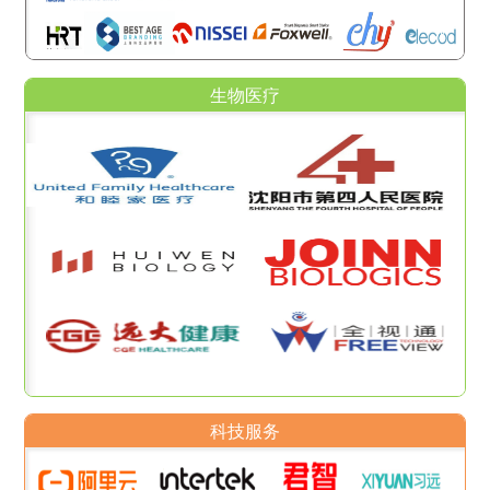
生物医疗
科技服务