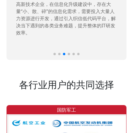
高新技术企业，在信息化升级建设中，存在大
量“小、散、碎”的信息化需求，需要投入大量人
力资源进行开发，通过引入织信低代码平台，解
决当下遇到的各类业务难题，提升整体的IT研发
效率。
各行业用户的共同选择
国防军工