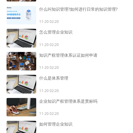
什么叫知识管理?如何进行日常的知识管理?
11-20 02:20
怎么管理企业知识
11-20 02:20
知识产权管理体系认证如何申请
11-20 02:20
什么是体系管理
11-20 02:20
企业知识产权管理体系是贯标吗
11-20 02:20
如何管理企业知识