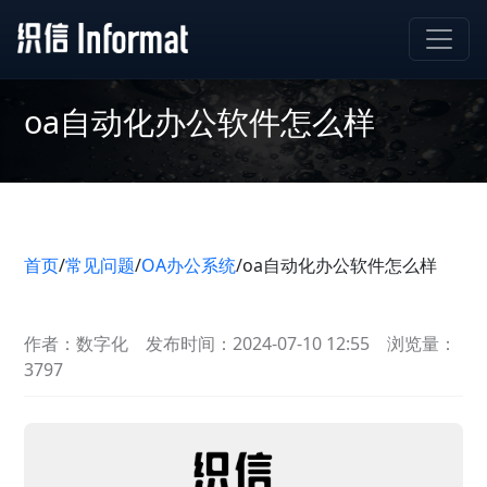
oa自动化办公软件怎么样
首页
/
常见问题
/
OA办公系统
/
oa自动化办公软件怎么样
作者：数字化
发布时间：2024-07-10 12:55
浏览量：
3797