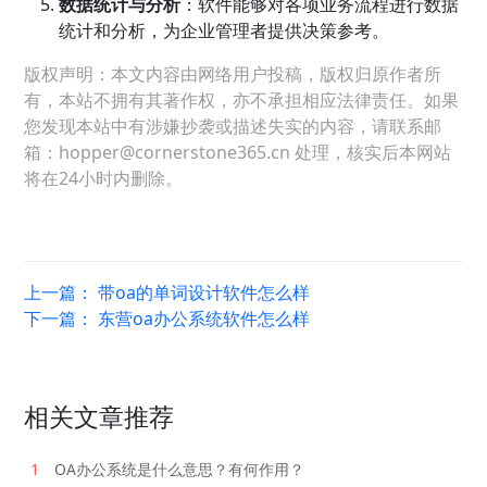
数据统计与分析
：软件能够对各项业务流程进行数据
统计和分析，为企业管理者提供决策参考。
版权声明：本文内容由网络用户投稿，版权归原作者所
有，本站不拥有其著作权，亦不承担相应法律责任。如果
您发现本站中有涉嫌抄袭或描述失实的内容，请联系邮
箱：hopper@cornerstone365.cn 处理，核实后本网站
将在24小时内删除。
上一篇：
带oa的单词设计软件怎么样
下一篇：
东营oa办公系统软件怎么样
相关文章推荐
1
OA办公系统是什么意思？有何作用？