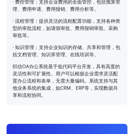
·
费控管理：支持企业费用的全面管控，包括预算管
理、费用申请、费用报销、费用分析等。
·
流程管理：提供灵活的流程配置功能，支持各种类
型的审批流程，如请假审批、费用报销审批、采购
审批等。
·
知识管理：支持企业知识的存储、共享和管理，包
括文档管理、知识库管理、在线培训等。
织信OA办公系统基于低代码平台开发，具有高度的
灵活性和可扩展性。用户可以根据企业需求灵活配
置办公流程和表单，无需大量编码。系统支持与其
他业务系统的集成，如CRM、ERP等，实现数据共
享和流程协同。