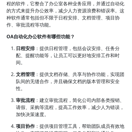
程的软件，它整合了办公室各种业务应用，并通过自动化
的方式来提升办公效率，减少人力资源浪费和错误率。这
种软件通常包括但不限于日程安排、文档管理、项目协
作、审批流程等功能。
OA自动化办公软件有哪些功能？
日程安排
：提供日程管理，包括会议安排、任务分
配、提醒功能等，让员工可以更好地安排工作和时
间。
文档管理
：提供文档存储、共享与协作功能，实现团
队间的无缝合作，并且确保文档的版本管理和安全
性。
审批流程
：建立审批流程，简化公司内部各类报销、
请假、采购等流程，提高工作效率，减少人为错误，
加快决策速度。
项目协作
：提供项目管理工具，帮助团队成员有效地