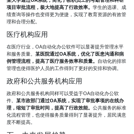
某大学通过OA系统，简化了教职员工的考勤管理和科研
项目审批流程，极大地提高了行政效率。
学生的选课、成
绩查询等操作也变得更为便捷，实现了教育资源的有效管
理和合理分配。
医疗机构应用
在医疗行业，OA自动化办公软件可以显著提升管理水平
和服务质量。
某医院通过OA系统，优化了医患沟通和病
例管理流程，提高了医疗服务效率和质量。
自动化的排班
管理也使得医护人员的工作得到了更好的安排和协调。
政府和公共服务机构应用
政府和公共服务机构同样可以受益于OA自动化办公软
件。
某市政部门通过OA系统，实现了审批事项的在线办
理，缩短了审批时间，提高了行政效能。
公共服务的标准
化流程管理，也使得服务质量得到了显著提升，居民满意
度不断提高。