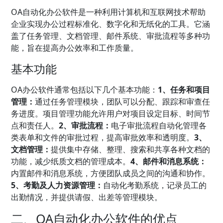
OA自动化办公软件是一种利用计算机和互联网技术帮助
企业实现办公过程标准化、数字化和无纸化的工具。它涵
盖了任务管理、文档管理、邮件系统、审批流程等多种功
能，旨在提高办公效率和工作质量。
基本功能
OA办公软件通常包括以下几个基本功能：
1、任务和项目
管理：
通过任务管理模块，团队可以分配、跟踪和审查任
务进度。项目管理功能允许用户对项目设定目标、时间节
点和责任人。
2、审批流程：
电子审批流程自动化管理各
类表单和文件的审批过程，提高审批效率和透明度。
3、
文档管理：
提供集中存储、整理、搜索和共享各种文档的
功能，减少纸质文档的管理成本。
4、邮件和消息系统：
内置邮件和消息系统，方便团队成员之间的沟通和协作。
5、考勤及人力资源管理：
自动化考勤系统，记录员工的
出勤情况，并提供请假、出差等管理模块。
二、OA自动化办公软件的优点