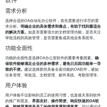
需求分析
选择合适的OA自动化办公软件，首先需要进行详尽的需
求分析。
明确企业的具体需求和痛点，有助于找到最适合
的解决方案。
如是否需要强大的文档管理功能，是否关注
审批流程的高效管理，是否需要集成其他业务系统等。
功能全面性
功能的全面性是选择OA办公室软件的重要考量因素。
确
保软件能够满足企业的多种需求，避免日后因功能单一导
致的不便。
建议选择那些具备全面功能的OA软件，诸如
任务管理、审批流、文档管理、邮件系统、考勤管理等。
用户体验
用户体验不仅影响到员工的使用习惯，也直接关系到软件
的推广和普及。
界面友好、操作简便、响应快速的OA软
件，能够显著提高员工的使用意愿和满意度。
可以通过试