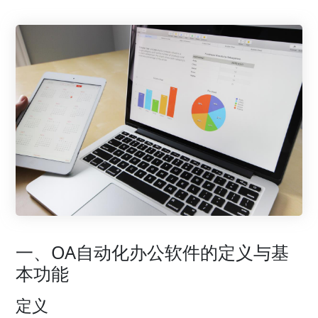
一、OA自动化办公软件的定义与基
本功能
定义