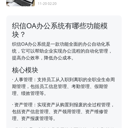
11-20 02:20
织信OA办公系统有哪些功能模
块？
织信OA办公系统是一款功能全面的办公自动化系
统，它可以帮助企业实现办公流程的自动化管理，
提高办公效率，降低办公成本。
核心模块
·
人事管理：支持员工从入职到离职的全职业生命周
期管理，包括员工信息管理、考勤管理、假期管
理、绩效管理等。
·
资产管理：实现资产从购置到报废的全过程管理，
包括资产信息管理、资产领用管理、资产维修管
理、资产报废管理等。