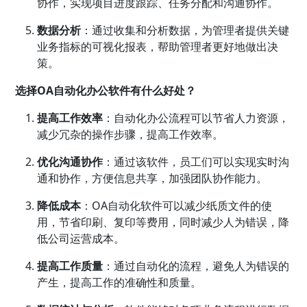
协作，实现项目进度跟踪、任务分配和沟通协作。
数据分析
：通过收集和分析数据，为管理者提供关键
业务指标的可视化报表，帮助管理者更好地做出决
策。
选择OA自动化办公软件有什么好处？
提高工作效率
：自动化办公流程可以节省人力资源，
减少冗杂的操作步骤，提高工作效率。
优化沟通协作
：通过该软件，员工们可以实现实时沟
通和协作，方便信息共享，加强团队协作能力。
降低成本
：OA自动化软件可以减少纸质文件的使
用，节省印刷、复印等费用，同时减少人为错误，降
低公司运营成本。
提高工作质量
：通过自动化的流程，避免人为错误的
产生，提高工作的准确性和质量。