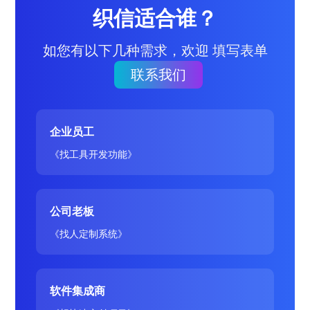
织信适合谁？
如您有以下几种需求，欢迎 填写表单
联系我们
企业员工
《找工具开发功能》
公司老板
《找人定制系统》
软件集成商