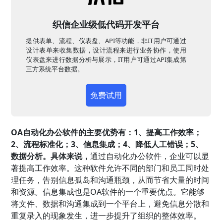
织信企业级低代码开发平台
提供表单、流程、仪表盘、API等功能，非IT用户可通过
设计表单来收集数据，设计流程来进行业务协作，使用
仪表盘来进行数据分析与展示，IT用户可通过API集成第
三方系统平台数据。
免费试用
OA自动化办公软件的主要优势有：1、提高工作效率；
2、流程标准化；3、信息集成；4、降低人工错误；5、
数据分析。具体来说，
通过自动化办公软件，企业可以显
著提高工作效率。这种软件允许不同的部门和员工同时处
理任务，告别信息孤岛和沟通瓶颈，从而节省大量的时间
和资源。信息集成也是OA软件的一个重要优点。它能够
将文件、数据和沟通集成到一个平台上，避免信息分散和
重复录入的现象发生，进一步提升了组织的整体效率。