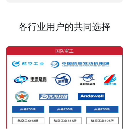
各行业用户的共同选择
国防军工