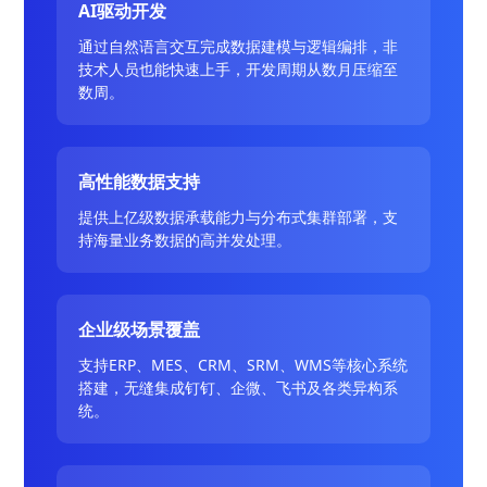
AI驱动开发
通过自然语言交互完成数据建模与逻辑编排，非
技术人员也能快速上手，开发周期从数月压缩至
数周。
高性能数据支持
提供上亿级数据承载能力与分布式集群部署，支
持海量业务数据的高并发处理。
企业级场景覆盖
支持ERP、MES、CRM、SRM、WMS等核心系统
搭建，无缝集成钉钉、企微、飞书及各类异构系
统。