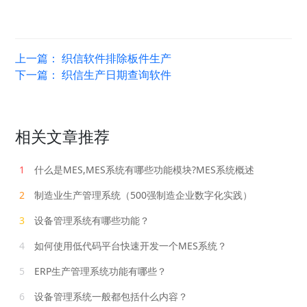
上一篇：
织信软件排除板件生产
下一篇：
织信生产日期查询软件
相关文章推荐
1
什么是MES,MES系统有哪些功能模块?MES系统概述
2
制造业生产管理系统（500强制造企业数字化实践）
3
设备管理系统有哪些功能？
4
如何使用低代码平台快速开发一个MES系统？
5
ERP生产管理系统功能有哪些？
6
设备管理系统一般都包括什么内容？