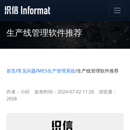
生产线管理软件推荐
首页
/
常见问题
/
MES生产管理系统
/
生产线管理软件推荐
作者：小织
发布时间：2024-07-02 11:26
浏览量：
2658