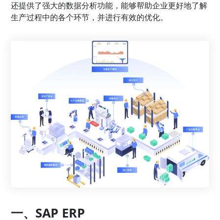
还提供了强大的数据分析功能，能够帮助企业更好地了解
生产过程中的各个环节，并进行有效的优化。
一、SAP ERP