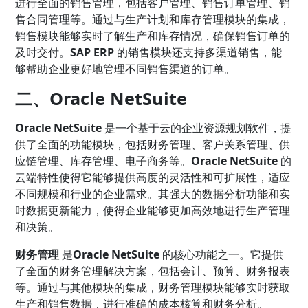
进行全面的销售管理，包括客户管理、销售订单管理、销
售合同管理等。通过与生产计划和库存管理模块的集成，
销售模块能够实时了解生产和库存情况，确保销售订单的
及时交付。
SAP ERP
的销售模块还支持多渠道销售，能
够帮助企业更好地管理不同销售渠道的订单。
二、Oracle NetSuite
Oracle NetSuite
是一个基于云的企业资源规划软件，提
供了全面的功能模块，包括财务管理、客户关系管理、供
应链管理、库存管理、电子商务等。
Oracle NetSuite
的
云端特性使得它能够提供高度的灵活性和可扩展性，适应
不同规模和行业的企业需求。其强大的数据分析功能和实
时数据更新能力，使得企业能够更加高效地进行生产管理
和决策。
财务管理
是
Oracle NetSuite
的核心功能之一。它提供
了全面的财务管理解决方案，包括会计、预算、财务报表
等。通过与其他模块的集成，财务管理模块能够实时获取
生产和销售数据，进行准确的成本核算和财务分析。