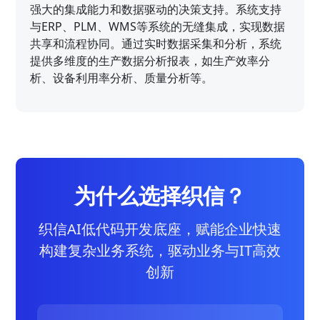
强大的集成能力和数据驱动的决策支持。系统支持
与ERP、PLM、WMS等系统的无缝集成，实现数据
共享和流程协同。通过实时数据采集和分析，系统
提供多维度的生产数据分析报表，如生产效率分
析、设备利用率分析、质量分析等。
为什么选择织信？
织信AI低代码开发底座，赋能企业快速
构建复杂业务系统，驱动业务与IT高效
创新