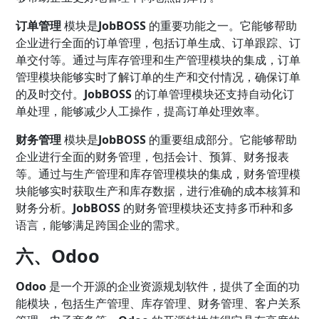
订单管理
模块是
JobBOSS
的重要功能之一。它能够帮助
企业进行全面的订单管理，包括订单生成、订单跟踪、订
单交付等。通过与库存管理和生产管理模块的集成，订单
管理模块能够实时了解订单的生产和交付情况，确保订单
的及时交付。
JobBOSS
的订单管理模块还支持自动化订
单处理，能够减少人工操作，提高订单处理效率。
财务管理
模块是
JobBOSS
的重要组成部分。它能够帮助
企业进行全面的财务管理，包括会计、预算、财务报表
等。通过与生产管理和库存管理模块的集成，财务管理模
块能够实时获取生产和库存数据，进行准确的成本核算和
财务分析。
JobBOSS
的财务管理模块还支持多币种和多
语言，能够满足跨国企业的需求。
六、Odoo
Odoo
是一个开源的企业资源规划软件，提供了全面的功
能模块，包括生产管理、库存管理、财务管理、客户关系