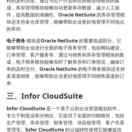
料的及时供应。通过与生产计划和供应链管理模块的集
成，库存管理模块能够自动更新库存数据，减少人工操
作，提高数据的准确性。
Oracle NetSuite
的库存管理模
块还支持多仓库管理，能够帮助企业更好地管理不同地点
的库存。
电子商务
模块是
Oracle NetSuite
的重要组成部分。它
能够帮助企业进行全面的电子商务管理，包括网站建设、
订单管理、客户服务等。通过与销售和库存管理模块的集
成，电子商务模块能够实时了解库存和订单情况，确保订
单的及时交付。
Oracle NetSuite
的电子商务模块还支持
多渠道销售，能够帮助企业更好地管理不同销售渠道的订
单。
三、Infor CloudSuite
Infor CloudSuite
是一个基于云的企业资源规划软件，
专注于制造业和分销业。它提供了全面的功能模块，包括
生产管理、库存管理、财务管理、供应链管理、客户关系
管理等。
Infor CloudSuite
的云端特性使得它能够提供