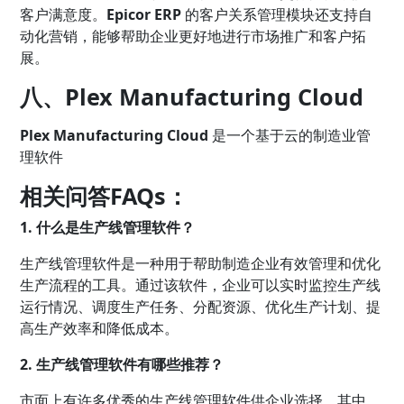
客户满意度。
Epicor ERP
的客户关系管理模块还支持自
动化营销，能够帮助企业更好地进行市场推广和客户拓
展。
八、Plex Manufacturing Cloud
Plex Manufacturing Cloud
是一个基于云的制造业管
理软件
相关问答FAQs：
1. 什么是生产线管理软件？
生产线管理软件是一种用于帮助制造企业有效管理和优化
生产流程的工具。通过该软件，企业可以实时监控生产线
运行情况、调度生产任务、分配资源、优化生产计划、提
高生产效率和降低成本。
2. 生产线管理软件有哪些推荐？
市面上有许多优秀的生产线管理软件供企业选择。其中，