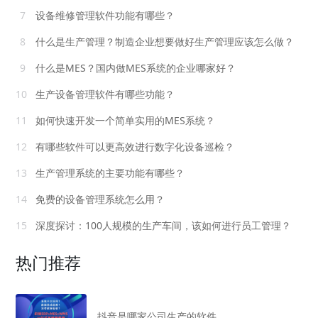
7
设备维修管理软件功能有哪些？
8
什么是生产管理？制造企业想要做好生产管理应该怎么做？
9
什么是MES？国内做MES系统的企业哪家好？
10
生产设备管理软件有哪些功能？
11
如何快速开发一个简单实用的MES系统？
12
有哪些软件可以更高效进行数字化设备巡检？
13
生产管理系统的主要功能有哪些？
14
免费的设备管理系统怎么用？
15
深度探讨：100人规模的生产车间，该如何进行员工管理？
热门推荐
抖音是哪家公司生产的软件