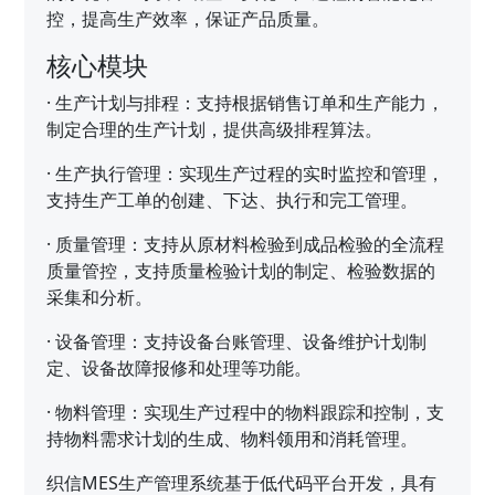
控，提高生产效率，保证产品质量。
核心模块
·
生产计划与排程：支持根据销售订单和生产能力，
制定合理的生产计划，提供高级排程算法。
·
生产执行管理：实现生产过程的实时监控和管理，
支持生产工单的创建、下达、执行和完工管理。
·
质量管理：支持从原材料检验到成品检验的全流程
质量管控，支持质量检验计划的制定、检验数据的
采集和分析。
·
设备管理：支持设备台账管理、设备维护计划制
定、设备故障报修和处理等功能。
·
物料管理：实现生产过程中的物料跟踪和控制，支
持物料需求计划的生成、物料领用和消耗管理。
织信MES生产管理系统基于低代码平台开发，具有