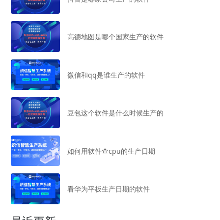
高德地图是哪个国家生产的软件
微信和qq是谁生产的软件
豆包这个软件是什么时候生产的
如何用软件查cpu的生产日期
看华为平板生产日期的软件