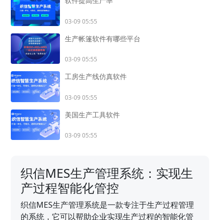
软件提高生产率
03-09 05:55
生产帐篷软件有哪些平台
03-09 05:55
工房生产线仿真软件
03-09 05:55
美国生产工具软件
03-09 05:55
织信MES生产管理系统：实现生
产过程智能化管控
织信MES生产管理系统是一款专注于生产过程管理
的系统，它可以帮助企业实现生产过程的智能化管