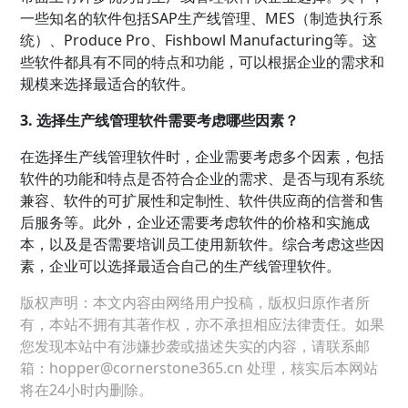
一些知名的软件包括SAP生产线管理、MES（制造执行系
统）、Produce Pro、Fishbowl Manufacturing等。这
些软件都具有不同的特点和功能，可以根据企业的需求和
规模来选择最适合的软件。
3. 选择生产线管理软件需要考虑哪些因素？
在选择生产线管理软件时，企业需要考虑多个因素，包括
软件的功能和特点是否符合企业的需求、是否与现有系统
兼容、软件的可扩展性和定制性、软件供应商的信誉和售
后服务等。此外，企业还需要考虑软件的价格和实施成
本，以及是否需要培训员工使用新软件。综合考虑这些因
素，企业可以选择最适合自己的生产线管理软件。
版权声明：本文内容由网络用户投稿，版权归原作者所
有，本站不拥有其著作权，亦不承担相应法律责任。如果
您发现本站中有涉嫌抄袭或描述失实的内容，请联系邮
箱：hopper@cornerstone365.cn 处理，核实后本网站
将在24小时内删除。