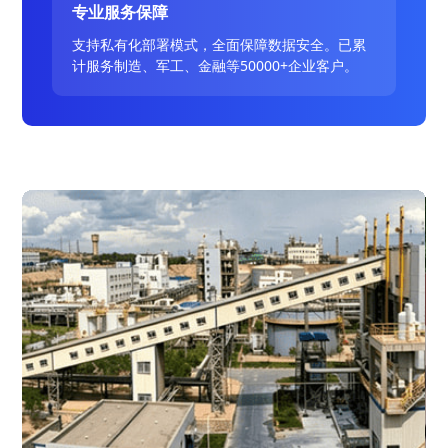
专业服务保障
支持私有化部署模式，全面保障数据安全。已累
计服务制造、军工、金融等50000+企业客户。