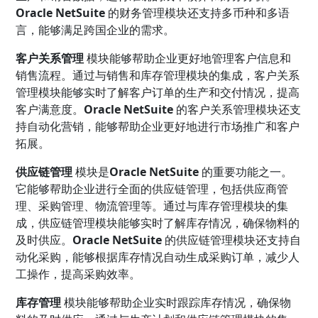
Oracle NetSuite
的财务管理模块还支持多币种和多语
言，能够满足跨国企业的需求。
客户关系管理
模块能够帮助企业更好地管理客户信息和
销售流程。通过与销售和库存管理模块的集成，客户关系
管理模块能够实时了解客户订单的生产和交付情况，提高
客户满意度。
Oracle NetSuite
的客户关系管理模块还支
持自动化营销，能够帮助企业更好地进行市场推广和客户
拓展。
供应链管理
模块是
Oracle NetSuite
的重要功能之一。
它能够帮助企业进行全面的供应链管理，包括供应商管
理、采购管理、物流管理等。通过与库存管理模块的集
成，供应链管理模块能够实时了解库存情况，确保物料的
及时供应。
Oracle NetSuite
的供应链管理模块还支持自
动化采购，能够根据库存情况自动生成采购订单，减少人
工操作，提高采购效率。
库存管理
模块能够帮助企业实时跟踪库存情况，确保物