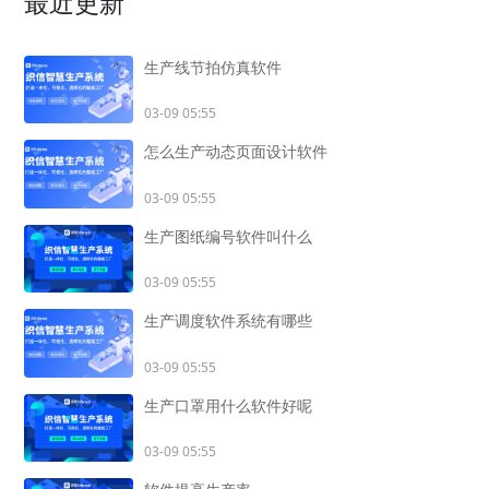
最近更新
生产线节拍仿真软件
03-09 05:55
怎么生产动态页面设计软件
03-09 05:55
生产图纸编号软件叫什么
03-09 05:55
生产调度软件系统有哪些
03-09 05:55
生产口罩用什么软件好呢
03-09 05:55