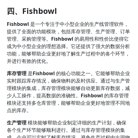
四、Fishbowl
Fishbowl
是一个专注于中小型企业的生产线管理软件，
提供了全面的功能模块，包括库存管理、生产管理、订单
管理、采购管理等。
Fishbowl
的易用性和性价比使得它
成为中小型企业的理想选择。它还提供了强大的数据分析
功能，能够帮助企业更好地了解生产过程中的各个环节，
并进行有效的优化。
库存管理
是
Fishbowl
的核心功能之一。它能够帮助企业
实时跟踪库存情况，确保物料的及时供应。通过与生产管
理模块的集成，库存管理模块能够自动更新库存数据，减
少人工操作，提高数据的准确性。
Fishbowl
的库存管理
模块还支持多仓库管理，能够帮助企业更好地管理不同地
点的库存。
生产管理
模块能够帮助企业制定详细的生产计划，确保
各个生产环节能够顺利进行。通过与库存管理模块的集
成，企业可以实时了解库存情况，避免生产过程中出现物