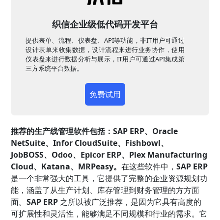
织信企业级低代码开发平台
提供表单、流程、仪表盘、API等功能，非IT用户可通过
设计表单来收集数据，设计流程来进行业务协作，使用
仪表盘来进行数据分析与展示，IT用户可通过API集成第
三方系统平台数据。
免费试用
推荐的生产线管理软件包括：SAP ERP、Oracle
NetSuite、Infor CloudSuite、Fishbowl、
JobBOSS、Odoo、Epicor ERP、Plex Manufacturing
Cloud、Katana、MRPeasy。
在这些软件中，
SAP ERP
是一个非常强大的工具，它提供了完整的企业资源规划功
能，涵盖了从生产计划、库存管理到财务管理的方方面
面。
SAP ERP
之所以被广泛推荐，是因为它具有高度的
可扩展性和灵活性，能够满足不同规模和行业的需求。它