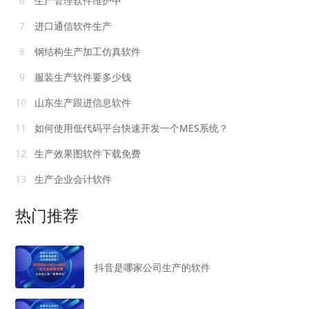
6
生产管理软件维护中
7
进口通信软件生产
8
钢结构生产加工仿真软件
9
服装生产软件要多少钱
10
山东生产跟进信息软件
11
如何使用低代码平台快速开发一个MES系统？
12
生产效果图软件下载免费
13
生产企业会计软件
热门推荐
抖音是哪家公司生产的软件