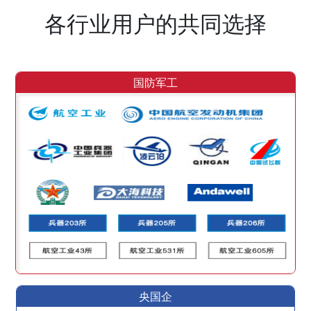
各行业用户的共同选择
国防军工
央国企