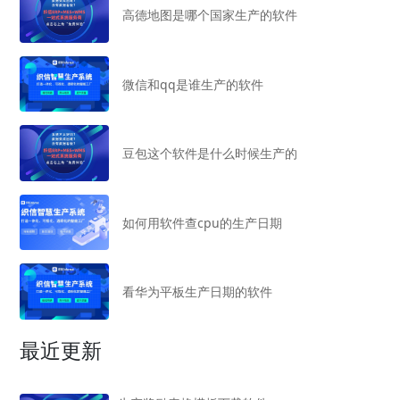
高德地图是哪个国家生产的软件
微信和qq是谁生产的软件
豆包这个软件是什么时候生产的
如何用软件查cpu的生产日期
看华为平板生产日期的软件
最近更新