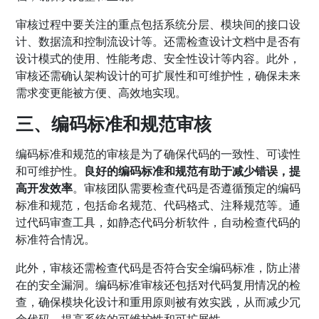
审核过程中要关注的重点包括系统分层、模块间的接口设
计、数据流和控制流设计等。还需检查设计文档中是否有
设计模式的使用、性能考虑、安全性设计等内容。此外，
审核还需确认架构设计的可扩展性和可维护性，确保未来
需求变更能被方便、高效地实现。
三、编码标准和规范审核
编码标准和规范的审核是为了确保代码的一致性、可读性
和可维护性。
良好的编码标准和规范有助于减少错误，提
高开发效率
。审核团队需要检查代码是否遵循预定的编码
标准和规范，包括命名规范、代码格式、注释规范等。通
过代码审查工具，如静态代码分析软件，自动检查代码的
标准符合情况。
此外，审核还需检查代码是否符合安全编码标准，防止潜
在的安全漏洞。编码标准审核还包括对代码复用情况的检
查，确保模块化设计和重用原则被有效实践，从而减少冗
余代码，提高系统的可维护性和可扩展性。