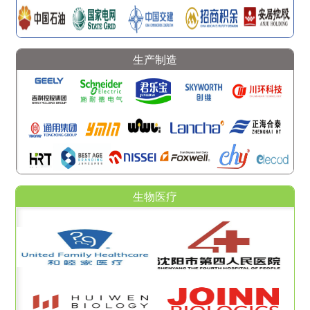
生产制造
生物医疗