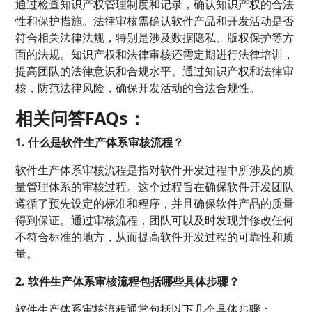
通过检查知识产权管理制度和记录，确认知识产权的合法
性和保护措施。法律审核需确认软件产品和开发活动是否
符合相关法律法规，特别是涉及数据隐私、版权保护等方
面的法规。知识产权和法律审核还需定期进行法律培训，
提高团队的法律意识和合规水平。通过知识产权和法律审
核，防范法律风险，确保开发活动的合法合规性。
相关问答FAQs：
1. 什么是软件生产体系审核流程？
软件生产体系审核流程是指对软件开发过程中所涉及的质
量管理体系的审核过程。这个过程旨在确保软件开发团队
遵循了预先设定的标准和程序，并且确保软件产品的质量
得到保证。通过审核流程，团队可以及时发现并修改任何
不符合标准的地方，从而提高软件开发过程的可靠性和质
量。
2. 软件生产体系审核流程包括哪些具体步骤？
软件生产体系审核流程通常包括以下几个具体步骤：