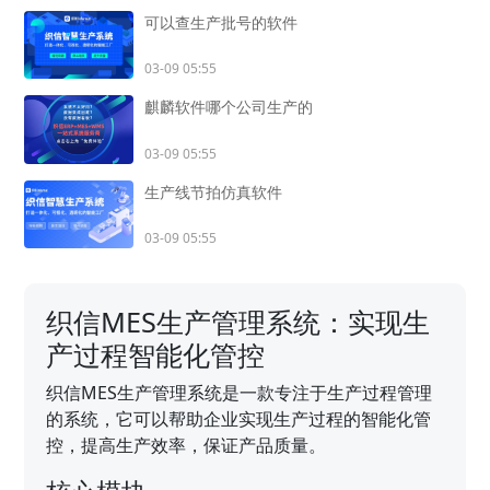
可以查生产批号的软件
03-09 05:55
麒麟软件哪个公司生产的
03-09 05:55
生产线节拍仿真软件
03-09 05:55
织信MES生产管理系统：实现生
产过程智能化管控
织信MES生产管理系统是一款专注于生产过程管理
的系统，它可以帮助企业实现生产过程的智能化管
控，提高生产效率，保证产品质量。