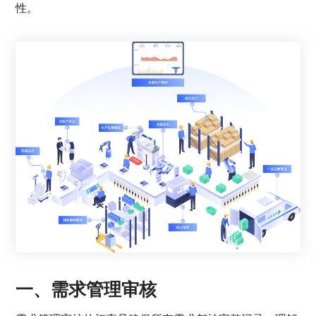
性。
一、需求管理审核