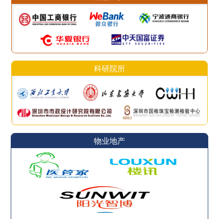
科研院所
物业地产