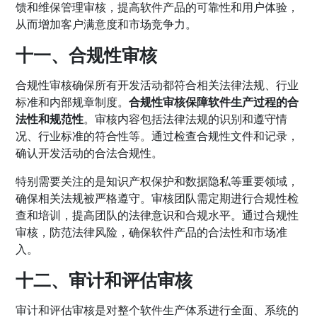
馈和维保管理审核，提高软件产品的可靠性和用户体验，
从而增加客户满意度和市场竞争力。
十一、合规性审核
合规性审核确保所有开发活动都符合相关法律法规、行业
标准和内部规章制度。
合规性审核保障软件生产过程的合
法性和规范性
。审核内容包括法律法规的识别和遵守情
况、行业标准的符合性等。通过检查合规性文件和记录，
确认开发活动的合法合规性。
特别需要关注的是知识产权保护和数据隐私等重要领域，
确保相关法规被严格遵守。审核团队需定期进行合规性检
查和培训，提高团队的法律意识和合规水平。通过合规性
审核，防范法律风险，确保软件产品的合法性和市场准
入。
十二、审计和评估审核
审计和评估审核是对整个软件生产体系进行全面、系统的