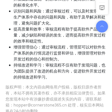
的标准化水平。
识别问题和风险：通过审核过程，可以及时发现软件
生产体系中存在的问题和风险，有助于及早解决和处
理，避免问题扩大化。
提高质量和效率：审核流程有助于提高软件产品的质
量，减少缺陷和错误的发生，进而提高软件开发过程
的效率和稳定性。
增强管理信心：通过审核流程，管理层可以对软件生
产体系的执行情况进行监督和评估，增强管理对软件
开发过程的信心和控制力。
持续改进和学习：审核流程不仅有助于发现问题，也
为团队提供了改进的机会和方向，促进软件开发过程
的持续改进和学习。
版权声明：本文内容由网络用户投稿，版权归原作者所
有，本站不拥有其著作权，亦不承担相应法律责任。如果
您发现本站中有涉嫌抄袭或描述失实的内容，请联系邮
箱：hopper@cornerstone365.cn 处理，核实后本网站
将在24小时内删除。