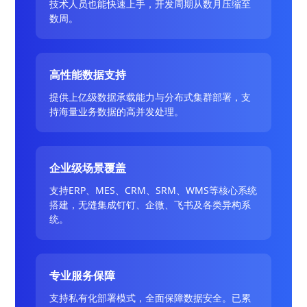
技术人员也能快速上手，开发周期从数月压缩至
数周。
高性能数据支持
提供上亿级数据承载能力与分布式集群部署，支
持海量业务数据的高并发处理。
企业级场景覆盖
支持ERP、MES、CRM、SRM、WMS等核心系统
搭建，无缝集成钉钉、企微、飞书及各类异构系
统。
专业服务保障
支持私有化部署模式，全面保障数据安全。已累