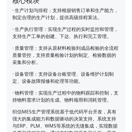
核心模块
·
生产计划与排程：支持根据销售订单和生产能力，
制定合理的生产计划，提供高级排程算法。
·
生产执行管理：实现生产过程的实时监控和管理，
支持生产工单的创建、下达、执行和完工管理。
·
质量管理：支持从原材料检验到成品检验的全流程
质量管控，支持质量检验计划的制定、检验数据的
采集和分析。
·
设备管理：支持设备台账管理、设备维护计划制
定、设备故障报修和处理等功能。
·
物料管理：实现生产过程中的物料跟踪和控制，支
持物料需求计划的生成、物料领用和消耗管理。
织信MES生产管理系统基于低代码平台开发，具有
强大的集成能力和数据驱动的决策支持。系统支持
与ERP、PLM、WMS等系统的无缝集成，实现数据