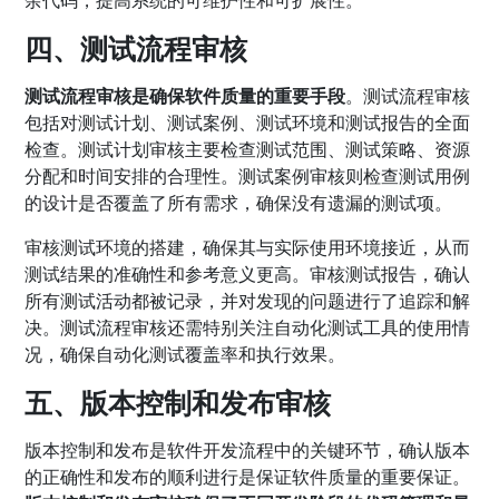
四、测试流程审核
测试流程审核是确保软件质量的重要手段
。测试流程审核
包括对测试计划、测试案例、测试环境和测试报告的全面
检查。测试计划审核主要检查测试范围、测试策略、资源
分配和时间安排的合理性。测试案例审核则检查测试用例
的设计是否覆盖了所有需求，确保没有遗漏的测试项。
审核测试环境的搭建，确保其与实际使用环境接近，从而
测试结果的准确性和参考意义更高。审核测试报告，确认
所有测试活动都被记录，并对发现的问题进行了追踪和解
决。测试流程审核还需特别关注自动化测试工具的使用情
况，确保自动化测试覆盖率和执行效果。
五、版本控制和发布审核
版本控制和发布是软件开发流程中的关键环节，确认版本
的正确性和发布的顺利进行是保证软件质量的重要保证。