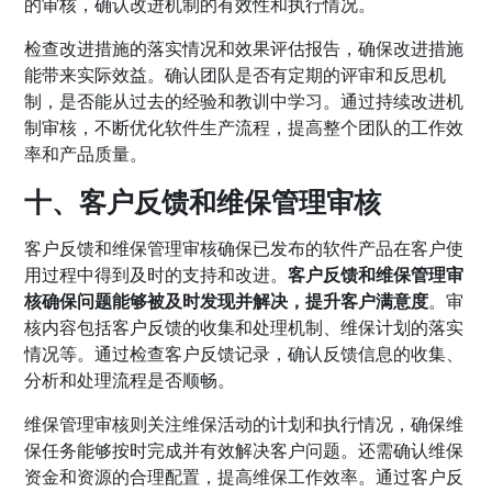
的审核，确认改进机制的有效性和执行情况。
检查改进措施的落实情况和效果评估报告，确保改进措施
能带来实际效益。确认团队是否有定期的评审和反思机
制，是否能从过去的经验和教训中学习。通过持续改进机
制审核，不断优化软件生产流程，提高整个团队的工作效
率和产品质量。
十、客户反馈和维保管理审核
客户反馈和维保管理审核确保已发布的软件产品在客户使
用过程中得到及时的支持和改进。
客户反馈和维保管理审
核确保问题能够被及时发现并解决，提升客户满意度
。审
核内容包括客户反馈的收集和处理机制、维保计划的落实
情况等。通过检查客户反馈记录，确认反馈信息的收集、
分析和处理流程是否顺畅。
维保管理审核则关注维保活动的计划和执行情况，确保维
保任务能够按时完成并有效解决客户问题。还需确认维保
资金和资源的合理配置，提高维保工作效率。通过客户反