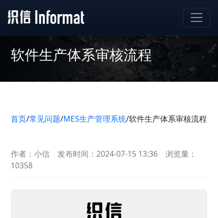
软件生产体系审核流程
首页
/
常见问题
/
MES生产管理系统
/
软件生产体系审核流程
作者：小信
发布时间：2024-07-15 13:36
浏览量：
10358