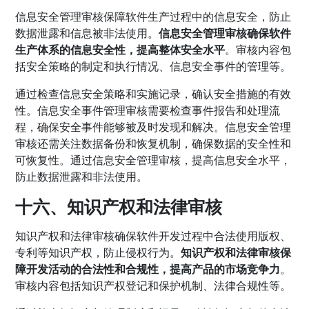
信息安全管理审核保障软件生产过程中的信息安全，防止
数据泄露和信息被非法使用。
信息安全管理审核确保软件
生产体系的信息安全性，提高整体安全水平
。审核内容包
括安全策略的制定和执行情况、信息安全事件的管理等。
通过检查信息安全策略和实施记录，确认安全措施的有效
性。信息安全事件管理审核需要检查事件报告和处理流
程，确保安全事件能够被及时发现和解决。信息安全管理
审核还需关注数据备份和恢复机制，确保数据的安全性和
可恢复性。通过信息安全管理审核，提高信息安全水平，
防止数据泄露和非法使用。
十六、知识产权和法律审核
知识产权和法律审核确保软件开发过程中合法使用版权、
专利等知识产权，防止侵权行为。
知识产权和法律审核保
障开发活动的合法性和合规性，提高产品的市场竞争力
。
审核内容包括知识产权登记和保护机制、法律合规性等。