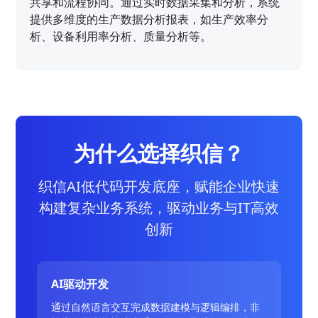
共享和流程协同。通过实时数据采集和分析，系统
提供多维度的生产数据分析报表，如生产效率分
析、设备利用率分析、质量分析等。
为什么选择织信？
织信AI低代码开发底座，赋能企业快速
构建复杂业务系统，驱动业务与IT高效
创新
AI驱动开发
通过自然语言交互完成数据建模与逻辑编排，非