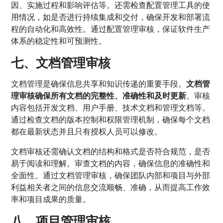
因、实施过程和影响评估等。还需检查配置管理工具的使
用情况，如是否进行持续集成和交付，确保开发和部署流
程的自动化和高效性。通过配置管理审核，保证软件生产
体系的稳定性和可预测性。
七、文档管理审核
文档管理是确保信息共享和知识传递的重要手段。
文档管
理审核确保所有文档的完整性、准确性和及时更新
。审核
内容包括开发文档、用户手册、技术文档和管理文档等。
通过检查文档的版本控制和权限管理机制，确保每个文档
都在最新状态并且只有授权人员可以修改。
文档审核还需确认文档的结构和格式是否符合规范，是否
易于阅读和理解。审查文档的内容，确保信息的准确性和
全面性。通过文档管理审核，确保团队内部和项目与外部
利益相关者之间的信息交流顺畅、准确，从而提高工作效
率和项目成果的质量。
八、项目管理审核