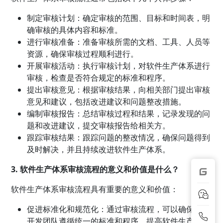
制定审核计划：确定审核的范围、目标和时间表，明
确审核的具体内容和标准。
进行审核准备：准备审核所需的文档、工具、人员等
资源，确保审核过程顺利进行。
开展审核活动：执行审核计划，对软件生产体系进行
审核，检查是否符合规定的标准和程序。
提出审核意见：根据审核结果，向相关部门提出审核
意见和建议，包括改进建议和问题整改措施。
编制审核报告：总结审核过程和结果，记录发现的问
题和改进建议，提交审核报告给相关方。
跟踪审核结果：跟踪问题的整改情况，确保问题得到
及时解决，并且持续改进软件生产体系。
3. 软件生产体系审核流程的意义和价值是什么？
软件生产体系审核流程具有重要的意义和价值：
促进标准化和规范化：通过审核流程，可以确保软件
开发团队遵循统一的标准和程序，提高软件生产过程