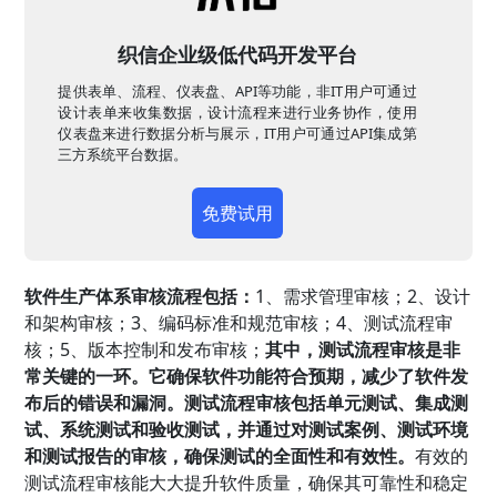
织信企业级低代码开发平台
提供表单、流程、仪表盘、API等功能，非IT用户可通过
设计表单来收集数据，设计流程来进行业务协作，使用
仪表盘来进行数据分析与展示，IT用户可通过API集成第
三方系统平台数据。
免费试用
软件生产体系审核流程包括：
1、需求管理审核；2、设计
和架构审核；3、编码标准和规范审核；4、测试流程审
核；5、版本控制和发布审核；
其中，测试流程审核是非
常关键的一环。它确保软件功能符合预期，减少了软件发
布后的错误和漏洞。测试流程审核包括单元测试、集成测
试、系统测试和验收测试，并通过对测试案例、测试环境
和测试报告的审核，确保测试的全面性和有效性。
有效的
测试流程审核能大大提升软件质量，确保其可靠性和稳定