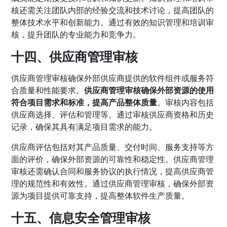
核还需关注团队内部的经验交流和技术讨论，提高团队的
整体技术水平和创新能力。通过有效的知识管理和培训审
核，提升团队的专业能力和竞争力。
十四、供应商管理审核
供应商管理审核确保外部供应商提供的软件组件或服务符
合质量和性能要求。
供应商管理审核确保外部资源的使用
符合项目需求和标准，提高产品整体质量
。审核内容包括
供应商选择、评估和管理等。通过审核供应商资格和历史
记录，确保其具有满足项目需求的能力。
供应商评估包括对其产品质量、交付时间、服务支持等方
面的评价，确保外部资源的可靠性和稳定性。供应商管理
审核还需确认合同和服务协议的执行情况，提高供应商管
理的规范性和有效性。通过供应商管理审核，确保外部资
源为项目提供可靠支持，提高整体软件生产质量。
十五、信息安全管理审核