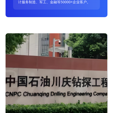
计服务制造、军工、金融等50000+企业客户。