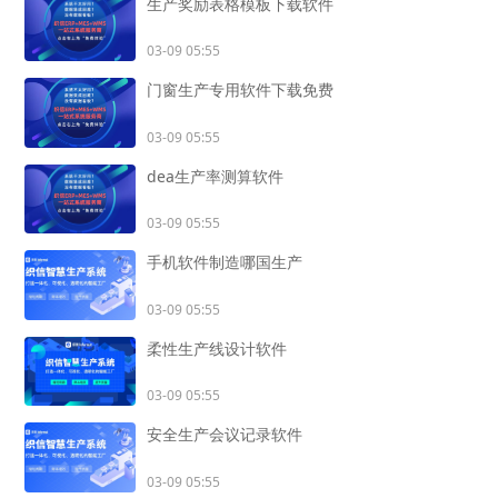
生产奖励表格模板下载软件
03-09 05:55
门窗生产专用软件下载免费
03-09 05:55
dea生产率测算软件
03-09 05:55
手机软件制造哪国生产
03-09 05:55
柔性生产线设计软件
03-09 05:55
安全生产会议记录软件
03-09 05:55