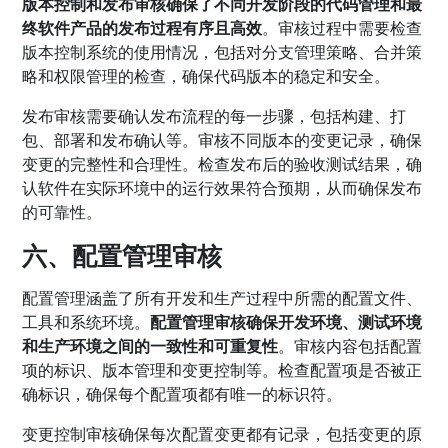
版本控制和发布审核确保了不同开发阶段的代码管理和最
终软件产品的发布过程有序且高效
。审核过程中需要检查
版本控制系统的使用情况，包括对分支管理策略、合并策
略和权限管理的检查，确保代码版本的稳定和安全。
发布审核需要确认发布流程的每一步骤，包括构建、打
包、部署和发布确认等。审核不同版本的变更记录，确保
变更的完整性和合理性。检查发布后的验收测试结果，确
认软件在实际环境中的运行效果符合预期，从而确保发布
的可靠性。
六、配置管理审核
配置管理涵盖了所有开发和生产过程中所需的配置文件、
工具和系统环境。
配置管理审核确保开发环境、测试环境
和生产环境之间的一致性和可重复性
。审核内容包括配置
项的标识、版本管理和变更控制等。检查配置项是否被正
确标识，确保每个配置项都有唯一的标识符。
变更控制审核确保每次配置变更都有记录，包括变更的原