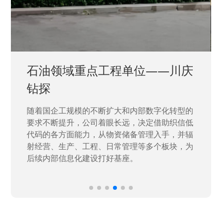
石油领域重点工程单位——川庆
钻探
随着国企工规模的不断扩大和内部数字化转型的
要求不断提升，公司着眼长远，决定借助织信低
代码的各方面能力，从物资储备管理入手，并辐
射经营、生产、工程、日常管理等多个板块，为
后续内部信息化建设打好基座。