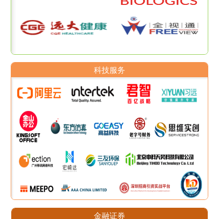
科技服务
金融证券