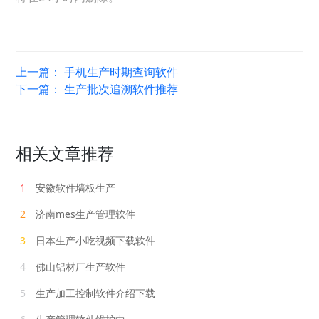
上一篇：
手机生产时期查询软件
下一篇：
生产批次追溯软件推荐
相关文章推荐
1
安徽软件墙板生产
2
济南mes生产管理软件
3
日本生产小吃视频下载软件
4
佛山铝材厂生产软件
5
生产加工控制软件介绍下载