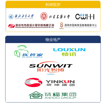
科研院所
物业地产