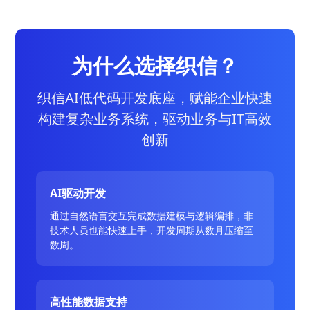
为什么选择织信？
织信AI低代码开发底座，赋能企业快速
构建复杂业务系统，驱动业务与IT高效
创新
AI驱动开发
通过自然语言交互完成数据建模与逻辑编排，非
技术人员也能快速上手，开发周期从数月压缩至
数周。
高性能数据支持