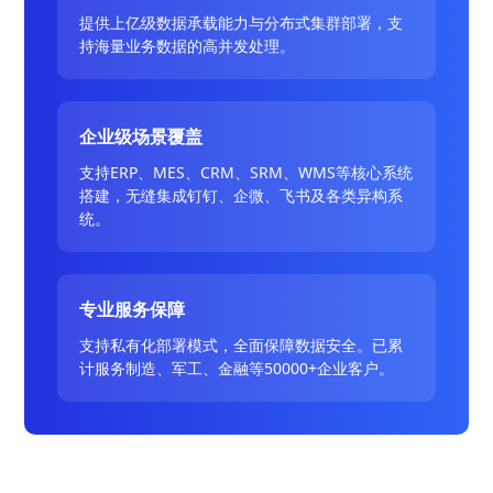
提供上亿级数据承载能力与分布式集群部署，支
持海量业务数据的高并发处理。
企业级场景覆盖
支持ERP、MES、CRM、SRM、WMS等核心系统
搭建，无缝集成钉钉、企微、飞书及各类异构系
统。
专业服务保障
支持私有化部署模式，全面保障数据安全。已累
计服务制造、军工、金融等50000+企业客户。