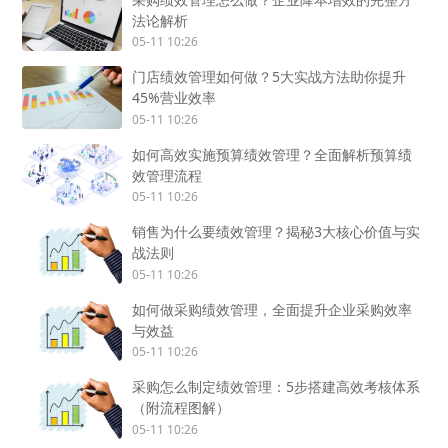
法论解析
05-11 10:26
门店绩效管理如何做？5大实战方法助你提升
45%营业效率
05-11 10:26
如何高效实施预算绩效管理？全面解析预算绩
效管理流程
05-11 10:26
销售为什么要绩效管理？揭秘3大核心价值与实
战法则
05-11 10:26
如何做采购绩效管理，全面提升企业采购效率
与效益
05-11 10:26
采购怎么制定绩效管理：5步搭建高效考核体系
（附流程图解）
05-11 10:26