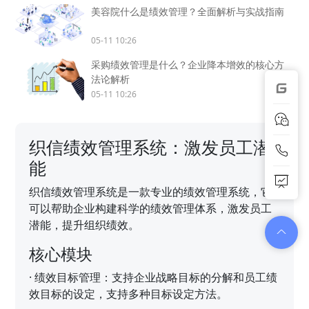
美容院什么是绩效管理？全面解析与实战指南
05-11 10:26
采购绩效管理是什么？企业降本增效的核心方
法论解析
05-11 10:26
织信绩效管理系统：激发员工潜
能
织信绩效管理系统是一款专业的绩效管理系统，它
可以帮助企业构建科学的绩效管理体系，激发员工
潜能，提升组织绩效。
核心模块
·
绩效目标管理：支持企业战略目标的分解和员工绩
效目标的设定，支持多种目标设定方法。