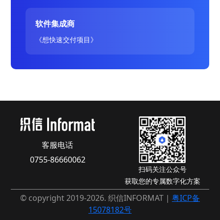
软件集成商
《想快速交付项目》
客服电话
0755-86660062
扫码关注公众号
获取您的专属数字化方案
© copyright 2019-2026. 织信INFORMAT |
粤ICP备
15078182号