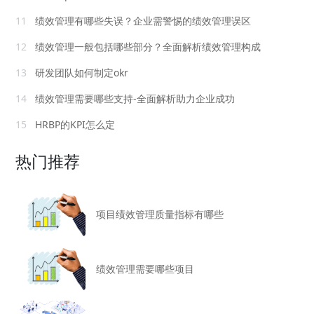
11
绩效管理有哪些失误？企业需警惕的绩效管理误区
12
绩效管理一般包括哪些部分？全面解析绩效管理构成
13
研发团队如何制定okr
14
绩效管理需要哪些支持-全面解析助力企业成功
15
HRBP的KPI怎么定
热门推荐
项目绩效管理质量指标有哪些
绩效管理需要哪些项目