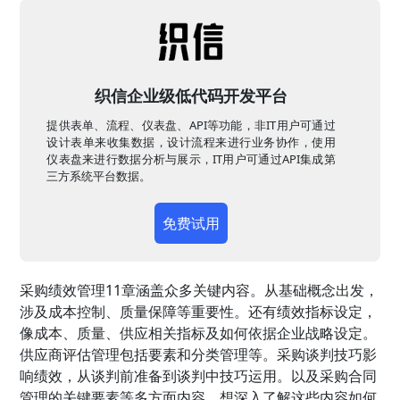
织信企业级低代码开发平台
提供表单、流程、仪表盘、API等功能，非IT用户可通过
设计表单来收集数据，设计流程来进行业务协作，使用
仪表盘来进行数据分析与展示，IT用户可通过API集成第
三方系统平台数据。
免费试用
采购绩效管理11章涵盖众多关键内容。从基础概念出发，
涉及成本控制、质量保障等重要性。还有绩效指标设定，
像成本、质量、供应相关指标及如何依据企业战略设定。
供应商评估管理包括要素和分类管理等。采购谈判技巧影
响绩效，从谈判前准备到谈判中技巧运用。以及采购合同
管理的关键要素等多方面内容。想深入了解这些内容如何