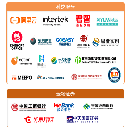
科技服务
金融证券