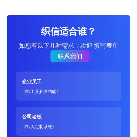
织信适合谁？
如您有以下几种需求，欢迎 填写表单
联系我们
企业员工
《找工具开发功能》
公司老板
《找人定制系统》