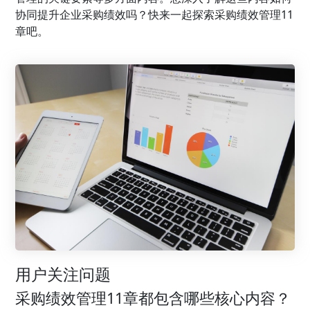
协同提升企业采购绩效吗？快来一起探索采购绩效管理11
章吧。
用户关注问题
采购绩效管理11章都包含哪些核心内容？