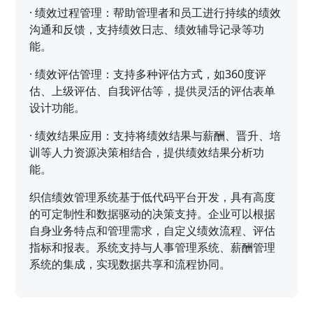
·
绩效过程管理：帮助管理者和员工进行持续的绩效
沟通和反馈，支持绩效日志、绩效辅导记录等功
能。
·
绩效评估管理：支持多种评估方式，如360度评
估、上级评估、自我评估等，提供灵活的评估表单
设计功能。
·
绩效结果应用：支持将绩效结果与薪酬、晋升、培
训等人力资源决策相结合，提供绩效结果分析功
能。
织信绩效管理系统基于低代码平台开发，具有高度
的可定制性和数据驱动的决策支持。企业可以根据
自身业务特点和管理需求，自定义绩效流程、评估
指标和报表。系统支持与人事管理系统、薪酬管理
系统的集成，实现数据共享和流程协同。