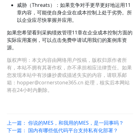
威胁（Threats）：如果竞争对手更早更好地运用11
章内容，可能使自身企业在成本控制上处于劣势。所
以企业应尽快掌握并应用。
如果您希望看到采购绩效管理11章在企业成本控制方面的
实际应用案例，可以点击免费申请试用我们的案例库资
源。
版权声明：本文内容由网络用户投稿，版权归原作者所
有，本站不拥有其著作权，亦不承担相应法律责任。如果
您发现本站中有涉嫌抄袭或描述失实的内容，请联系邮
箱：hopper@cornerstone365.cn 处理，核实后本网站
将在24小时内删除。
上一篇：
你说的MES，和我用的MES，是一回事吗？
下一篇：
国内有哪些低代码平台支持私有化部署？