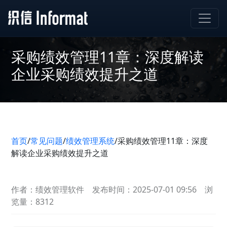
采购绩效管理11章：深度解读
企业采购绩效提升之道
首页
/
常见问题
/
绩效管理系统
/
采购绩效管理11章：深度
解读企业采购绩效提升之道
作者：绩效管理软件
发布时间：2025-07-01 09:56
浏
览量：8312