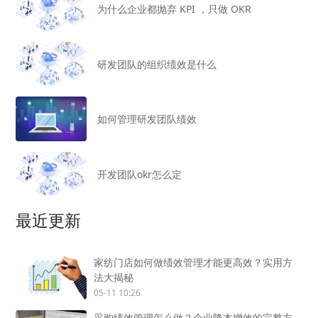
为什么企业都抛弃 KPI ，只做 OKR
研发团队的组织绩效是什么
如何管理研发团队绩效
开发团队okr怎么定
最近更新
家纺门店如何做绩效管理才能更高效？实用方
法大揭秘
05-11 10:26
采购绩效管理怎么做？企业降本增效的完整方