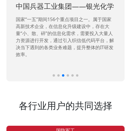
中国兵器工业集团——银光化学
国家“一五”期间156个重点项目之一。属于国家
高新技术企业，在信息化升级建设中，存在大
量“小、散、碎”的信息化需求，需要投入大量人
力资源进行开发，通过引入织信低代码平台，解
决当下遇到的各类业务难题，提升整体的IT研发
效率。
各行业用户的共同选择
国防军工