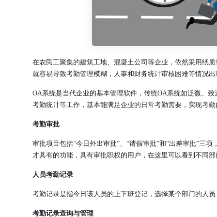
在农民工聚集的建筑工地、混凝土公司等企业，依然采用纸质
就容易导致考勤管理模糊，人事和财务统计审核困难等情况出
OA系统是当代企业的基本管理软件，传统OA系统如泛微、
考勤统计等工作，基本能满足企业的日常考勤需要，实现考勤
考勤审批
审批项目包括“今日外出审批”、“请假审批”和“出差审批”三
才具有的功能，具有审批职权的用户，在这里可以看到不同部
人员考勤记录
考勤记录是指今日该人员的上下班登记，选择某个部门的人员
考勤记录查询与管理