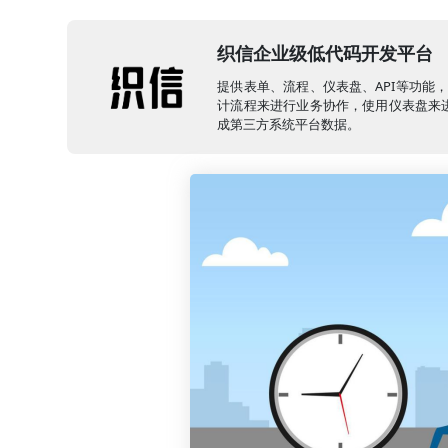
织信企业级低代码开发平台
提供表单、流程、仪表盘、API等功能
计流程来进行业务协作，使用仪表盘来进
成第三方系统平台数据。