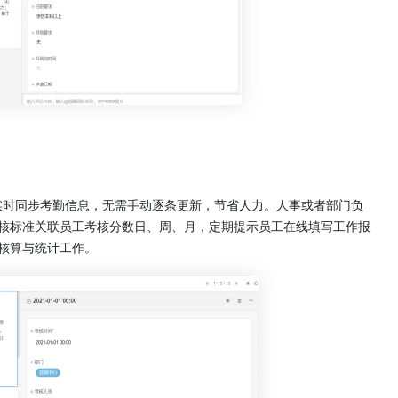
实时同步考勤信息，无需手动逐条更新，节省人力。人事或者部门负
核标准关联员工考核分数日、周、月，定期提示员工在线填写工作报
核算与统计工作。