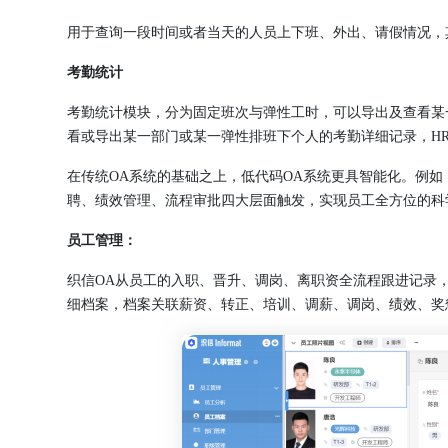
用于查询一段时间或者当天的人员上下班、外出、请假情况，
考勤统计
考勤统计模块，分为固定班次与弹性工时，可以导出及查看某
看或导出某一部门或某一弹性排班下个人的考勤详细记录，H
在传统OA系统的基础之上，低代码OA系统更具智能化。例如
聘、绩效管理、流程审批四大层面触发，实现员工全方位的科
员工管理：
织信OA从员工的入职、晋升、调岗、离职资全流程跟进记录
细档案，档案关联薪资、转正、培训、调薪、调岗、绩效、奖