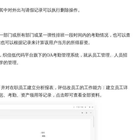
其中对外出与请假记录可以执行删除操作。
一部门或所有部门或某一弹性排班一段时间内的考勤情况，也可以查
R也可以根据记录来计算该用户当月的所得薪资。
，织信低代码平台旗下的OA考勤管理系统，就从员工管理、人员招
学的管理。
，并对在职员工建立分析报表，评估改员工的工作能力：建立员工详
惩、考勤、资产领用等记录，点击即可查看全部资料。