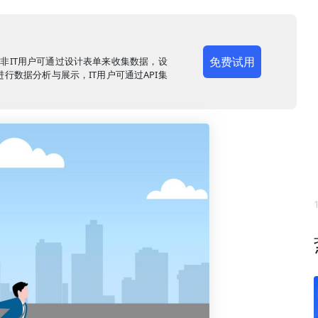
免费试用
，非IT用户可通过设计表单来收集数据，设
行数据分析与展示，IT用户可通过API集