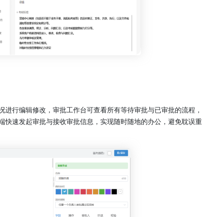
况进行编辑修改，审批工作台可查看所有等待审批与已审批的流程，
端快速发起审批与接收审批信息，实现随时随地的办公，避免耽误重