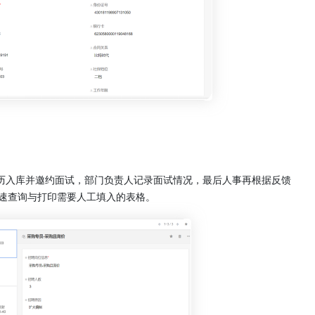
简历入库并邀约面试，部门负责人记录面试情况，最后人事再根据反馈
快速查询与打印需要人工填入的表格。