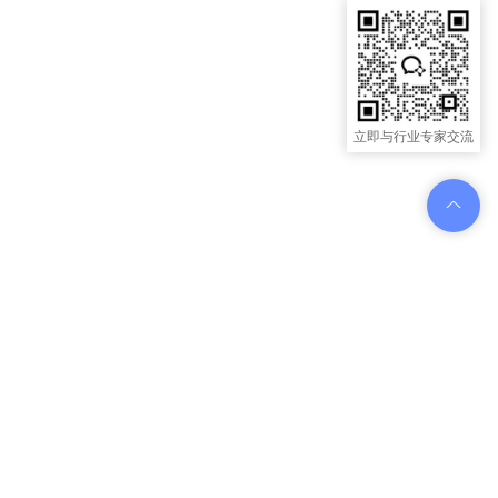
立即与行业专家交流