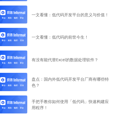
一文看懂：低代码开发平台的意义与价值！
一文看懂：低代码的前世今生！
有没有能代替Excel的数据处理软件？
盘点：国内外低代码开发平台厂商有哪些特
色？
手把手教你如何使用「低代码」快速构建应
用程序！