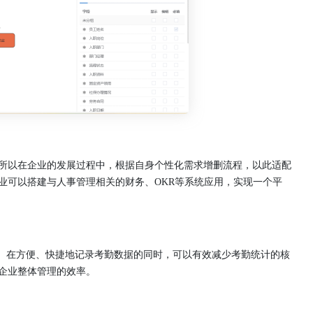
所以在企业的发展过程中，根据自身个性化需求增删流程，以此适配
业可以搭建与人事管理相关的财务、OKR等系统应用，实现一个平
化。在方便、快捷地记录考勤数据的同时，可以有效减少考勤统计的核
企业整体管理的效率。