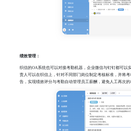
绩效管理：
织信的OA系统也可以对接考勤机器，企业微信与钉钉都可以
责人可以在织信上，针对不同部门岗位制定考核标准，并将考
告，实现绩效评分与考勤自动管理员工薪酬，避免人工再次的