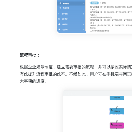
流程审批：
根据企业规章制度，建立需要审批的流程，并可以按照实际情
有效提升流程审批的效率。不经如此，用户可在手机端与网页
大事项的进度。