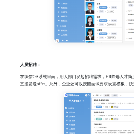
人员招聘：
在织信OA系统里面，用人部门发起招聘需求，HR筛选人才
直接发送offer。此外，企业还可以按照面试要求设置模板，