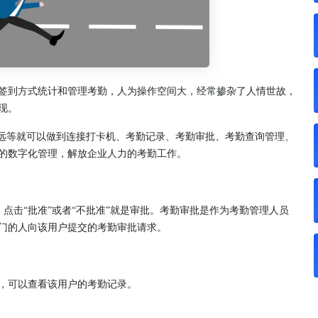
签到方式统计和管理考勤，人为操作空间大，经常掺杂了人情世故，
现。
致远等就可以做到连接打卡机、考勤记录、考勤审批、考勤查询管理、
的数字化管理，解放企业人力的考勤工作。
项，点击“批准”或者“不批准”就是审批。考勤审批是作为考勤管理人员
门的人向该用户提交的考勤审批请求。
，可以查看该用户的考勤记录。