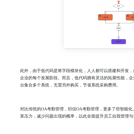
此外，由于低代码是将字段模块化，人人都可以搭建和开发，
企业的每个发展阶段。而且，低代码拥有灵活的拓展性能，企
台集合多个系统，无需另外购买，节省系统采购费用。
对比传统的OA考勤管理，织信OA考勤管理，更多了些智能
算压力，减少问题出现的概率，以此全面提升员工自我管理与