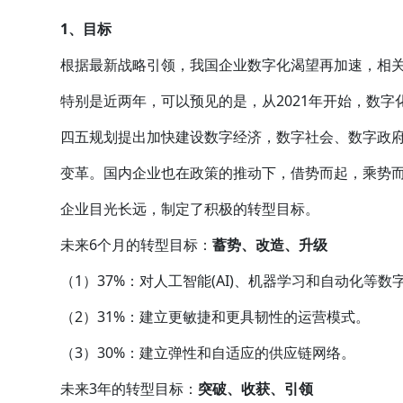
1、目标
根据最新战略引领，我国企业数字化渴望再加速，相
特别是近两年，可以预见的是，从2021年开始，数
四五规划提出加快建设数字经济，数字社会、数字政
变革。国内企业也在政策的推动下，借势而起，乘势
企业目光长远，制定了积极的转型目标。
未来6个月的转型目标：
蓄势、改造、升级
（1）37%：对人工智能(AI)、机器学习和自动化等
（2）31%：建立更敏捷和更具韧性的运营模式。
（3）30%：建立弹性和自适应的供应链网络。
未来3年的转型目标：
突破、收获、引领