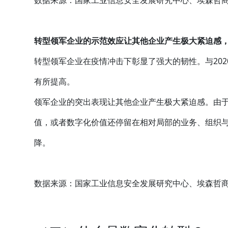
数据来源：国家工业信息安全发展研究中心、埃森哲
转型领军企业的示范效应让其他企业产生极大紧迫感
转型领军企业在疫情冲击下彰显了强大的韧性。与20
有所提高。
领军企业的突出表现让其他企业产生极大紧迫感。由
值，或者数字化价值还停留在相对局部的业务、组织
降。
数据来源：国家工业信息安全发展研究中心、埃森哲