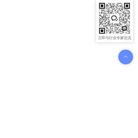
立即与行业专家交流