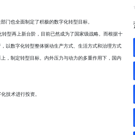
关部门也全面制定了积极的数字化转型目标。
字化转型再上新台阶，目前已然成为了国家级战略。而根据十
府，以数字化转型整体驱动生产方式、生活方式和治理方式
而上，制定转型目标。内外压力与动力的多重作用下，国内
数字化技术进行投资。