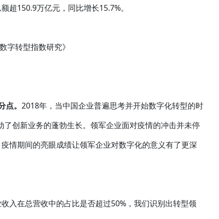
额超150.9万亿元，同比增长15.7%。
业数字转型指数研究》
分点。
2018年，当中国企业普遍思考并开始数字化转型的时
动了创新业务的蓬勃生长。领军企业面对疫情的冲击并未停
。疫情期间的亮眼成绩让领军企业对数字化的意义有了更深
收入在总营收中的占比是否超过50%，我们识别出转型领