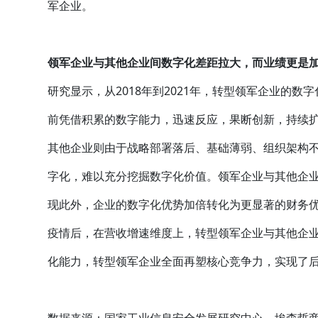
军企业。
领军企业与其他企业间数字化差距拉大，而业绩更是
研究显示，从2018年到2021年，转型领军企业的
前凭借积累的数字能力，迅速反应，果断创新，持续
其他企业则由于战略部署落后、基础薄弱、组织架构
字化，难以充分挖掘数字化价值。领军企业与其他企
现此外，企业的数字化优势加倍转化为更显著的财务
疫情后，在营收增速维度上，转型领军企业与其他企业的
化能力，转型领军企业全面再塑核心竞争力，实现了