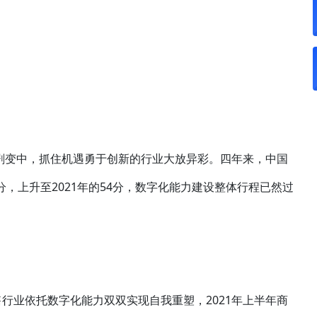
境剧变中，抓住机遇勇于创新的行业大放异彩。四年来，中国
分，上升至2021年的54分，数字化能力建设整体行程已然过
行业依托数字化能力双双实现自我重塑，2021年上半年商