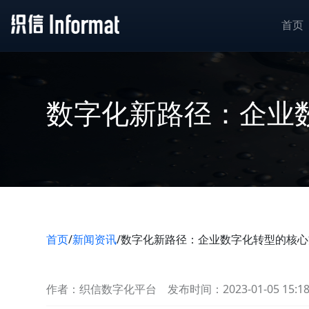
首页
数字化新路径：企业
首页
/
新闻资讯
/
数字化新路径：企业数字化转型的核心
作者：织信数字化平台
发布时间：2023-01-05 15:1