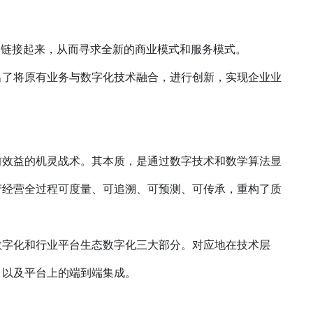
达链接起来，从而寻求全新的商业模式和服务模式。
出了将原有业务与数字化技术融合，进行创新，实现企业业
前效益的机灵战术。其本质，是通过数字技术和数学算法显
产经营全过程可度量、可追溯、可预测、可传承，重构了质
数字化和行业平台生态数字化三大部分。对应地在技术层
，以及平台上的端到端集成。