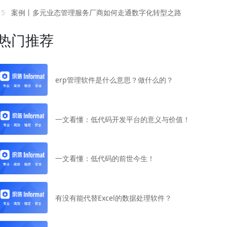
15
案例丨多元业态管理服务厂商如何走通数字化转型之路
热门推荐
erp管理软件是什么意思？做什么的？
一文看懂：低代码开发平台的意义与价值！
一文看懂：低代码的前世今生！
有没有能代替Excel的数据处理软件？