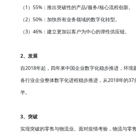
（1）55%：推出突破性的产品/服务/核心流程创新。
（2）50%：加快所有业务领域的数字化转型。
（3）46%：建立更加以客户为中心的弹性供应链。
2、发展
自2018年起，四年来中国企业数字化稳步推进，环
各行业企业整体数字化进程稳步推进，从2018年的37
半。
3、突破
实现突破的零售与物流业。面对疫情考验，物流与零售