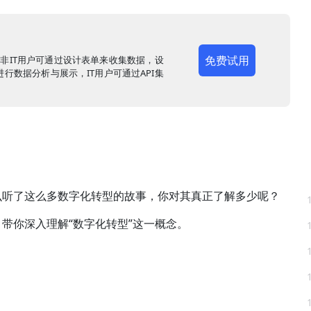
免费试用
，非IT用户可通过设计表单来收集数据，设
行数据分析与展示，IT用户可通过API集
么听了这么多数字化转型的故事，你对其真正了解多少呢？
带你深入理解“数字化转型”这一概念。