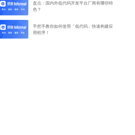
盘点：国内外低代码开发平台厂商有哪些特
色？
手把手教你如何使用「低代码」快速构建应
用程序！