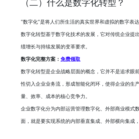
（二）什么是数字化转型？
"数字化"是将人们所生活的真实世界和虚拟的数字表
数字化转型基于数字化技术的发展，它对传统企业提
绩增长与持续发展的变革要求。
数字化完整方案：
免费领取
数字化转型是企业战略层面的概念，它并不是追求眼
性切入企业业务流，形成智能化闭环，使得企业的生
量、效率、成本的核心竞争力。
企业数字化分为内部运营管理数字化、外部商业模式
面，就是要实现系统的内部垂直集成、外部横向集成