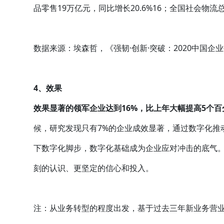
品零售19万亿元，同比增长20.6%16；全国社会物流总
数据来源：埃森哲，《强韧·创新·突破：2020中国企
4、效果
效果显著的领军企业达到16%，比上年大幅提高5个百
候，研究发现只有7%的企业成效显著，通过数字化推
下数字化脚步，数字化基础成为企业应对冲击的底气
刻的认识、更坚定的信心和投入。
注：从业务转型的程度出发，基于过去三年新业务营业