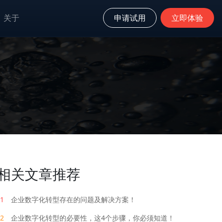
关于
申请试用
立即体验
！
相关文章推荐
1
企业数字化转型存在的问题及解决方案！
2
企业数字化转型的必要性，这4个步骤，你必须知道！