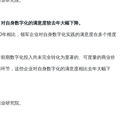
商业研究院。
，对自身数字化的满意度较去年大幅下降。
20年相比，领军企业对自身数字化实践的满意度在多个维度
于前期数字化投入尚未完全转化为显著的、可度量的商业价
与环节，这些企业对自身数字化的满意度相比去年大幅下
商业研究院。