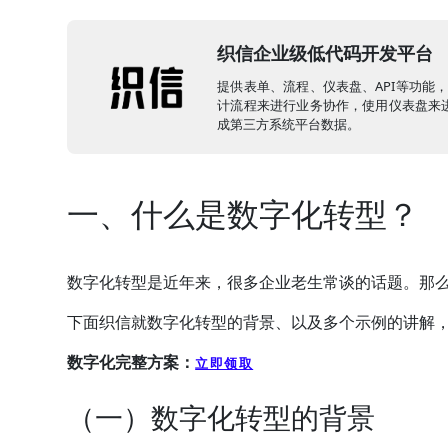
织信企业级低代码开发平台
提供表单、流程、仪表盘、API等功能
计流程来进行业务协作，使用仪表盘来进
成第三方系统平台数据。
一、什么是数字化转型？
数字化转型是近年来，很多企业老生常谈的话题。那
下面织信就数字化转型的背景、以及多个示例的讲解，
数字化完整方案：
立即领取
（一）数字化转型的背景