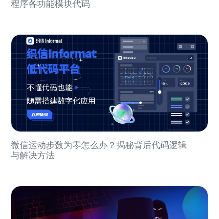
程序各功能模块代码
微信运动步数为零怎么办？揭秘背后代码逻辑
与解决方法