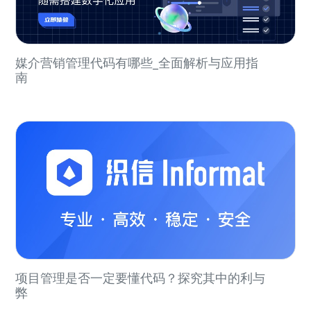
媒介营销管理代码有哪些_全面解析与应用指
南
项目管理是否一定要懂代码？探究其中的利与
弊