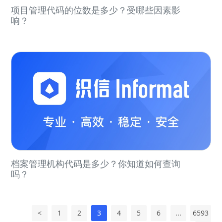
项目管理代码的位数是多少？受哪些因素影
响？
档案管理机构代码是多少？你知道如何查询
吗？
<
1
2
3
4
5
6
...
6593