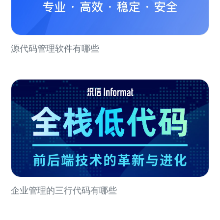
源代码管理软件有哪些
企业管理的三行代码有哪些