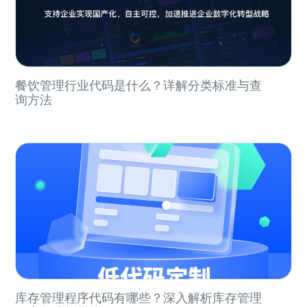
餐饮管理行业代码是什么？详解分类标准与查
询方法
库存管理程序代码有哪些？深入解析库存管理