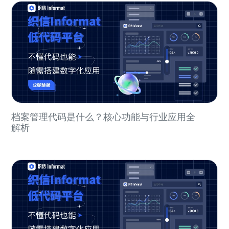
档案管理代码是什么？核心功能与行业应用全
解析