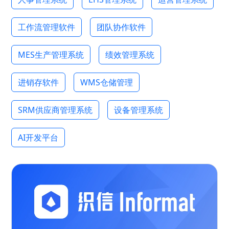
工作流管理软件
团队协作软件
MES生产管理系统
绩效管理系统
进销存软件
WMS仓储管理
SRM供应商管理系统
设备管理系统
AI开发平台