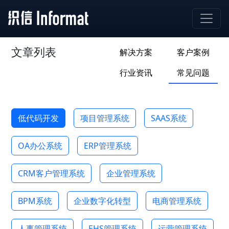
文章列表
解决方案
客户案例
行业资讯
常见问题
低代码开发
项目管理系统
SAAS系统
OA办公系统
ERP管理系统
CRM客户管理系统
企业管理系统
BPM系统
企业数字化转型
电商管理系统
人事管理系统
EHS管理系统
运营管理系统