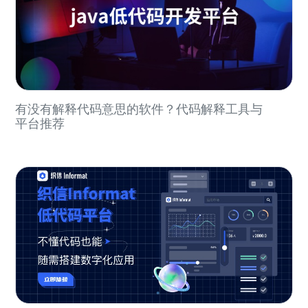
有没有解释代码意思的软件？代码解释工具与
平台推荐