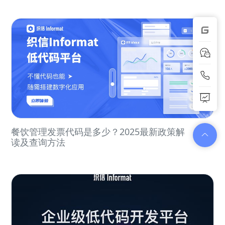
餐饮管理发票代码是多少？2025最新政策解
读及查询方法