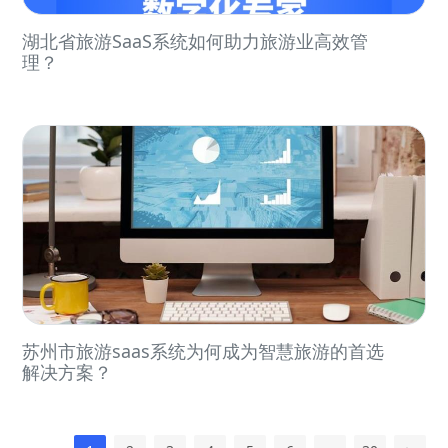
湖北省旅游SaaS系统如何助力旅游业高效管
理？
苏州市旅游saas系统为何成为智慧旅游的首选
解决方案？