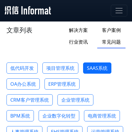
文章列表
解决方案
客户案例
行业资讯
常见问题
低代码开发
项目管理系统
SAAS系统
OA办公系统
ERP管理系统
CRM客户管理系统
企业管理系统
BPM系统
企业数字化转型
电商管理系统
人事管理系统
EHS管理系统
运营管理系统