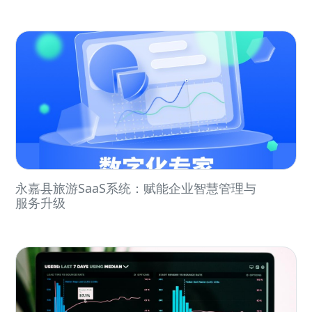
永嘉县旅游SaaS系统：赋能企业智慧管理与
服务升级