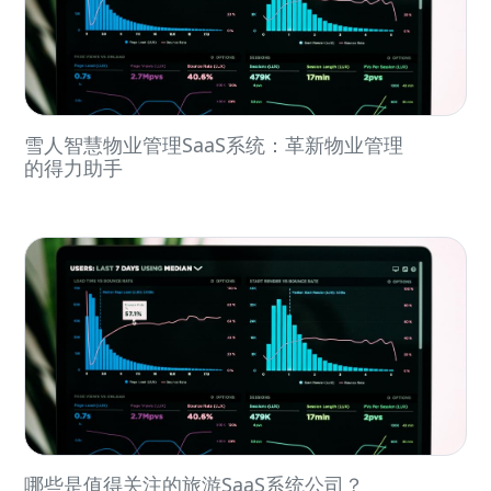
雪人智慧物业管理SaaS系统：革新物业管理
的得力助手
哪些是值得关注的旅游SaaS系统公司？