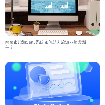
南京市旅游SaaS系统如何助力旅游业焕发新
生？