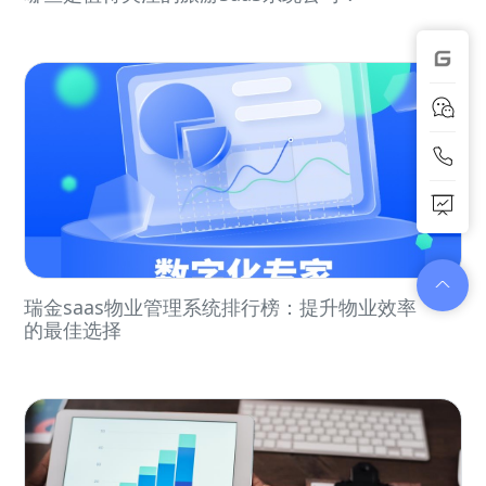
瑞金saas物业管理系统排行榜：提升物业效率
的最佳选择