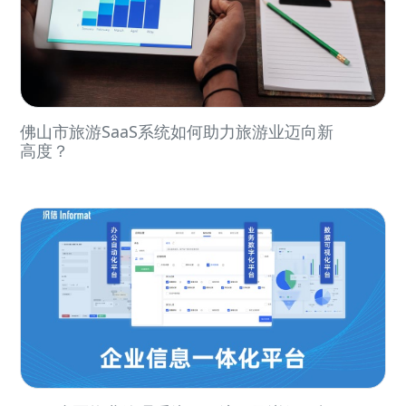
佛山市旅游SaaS系统如何助力旅游业迈向新
高度？