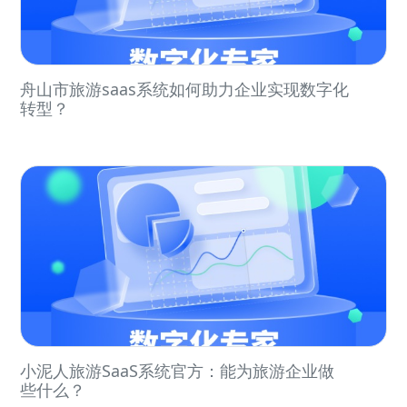
舟山市旅游saas系统如何助力企业实现数字化
转型？
小泥人旅游SaaS系统官方：能为旅游企业做
些什么？