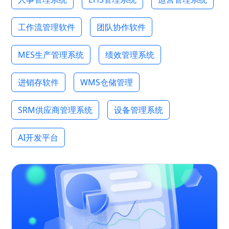
工作流管理软件
团队协作软件
MES生产管理系统
绩效管理系统
进销存软件
WMS仓储管理
SRM供应商管理系统
设备管理系统
AI开发平台