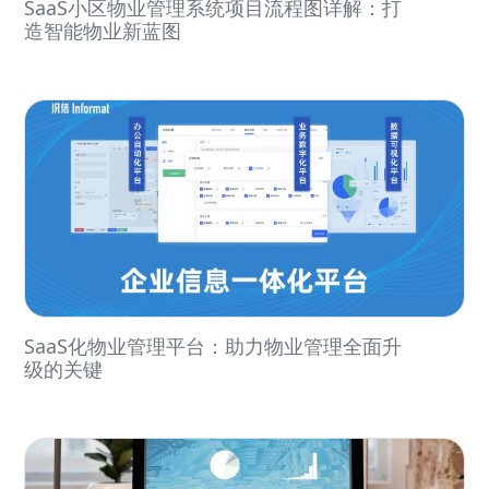
SaaS小区物业管理系统项目流程图详解：打
造智能物业新蓝图
SaaS化物业管理平台：助力物业管理全面升
级的关键