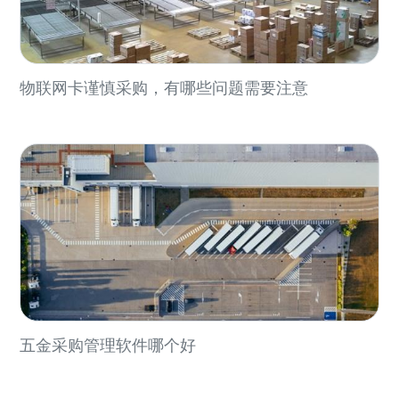
物联网卡谨慎采购，有哪些问题需要注意
五金采购管理软件哪个好