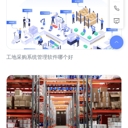
工地采购系统管理软件哪个好