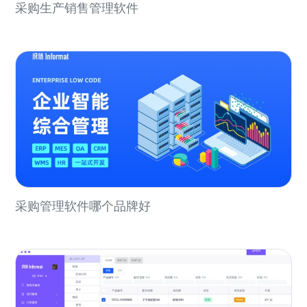
采购生产销售管理软件
采购管理软件哪个品牌好