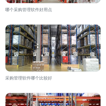
哪个采购管理软件好用点
采购管理软件哪个比较好