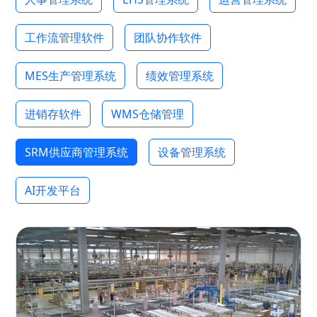
工作流管理软件
团队协作软件
MES生产管理系统
绩效管理系统
进销存软件
WMS仓储管理
SRM供应商管理系统
设备管理系统
AI开发平台