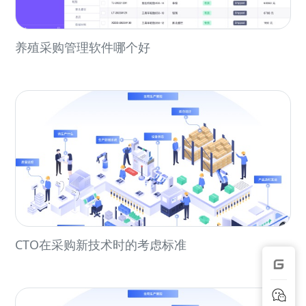
养殖采购管理软件哪个好
CTO在采购新技术时的考虑标准