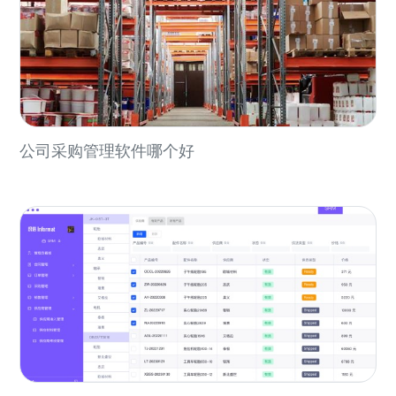
公司采购管理软件哪个好