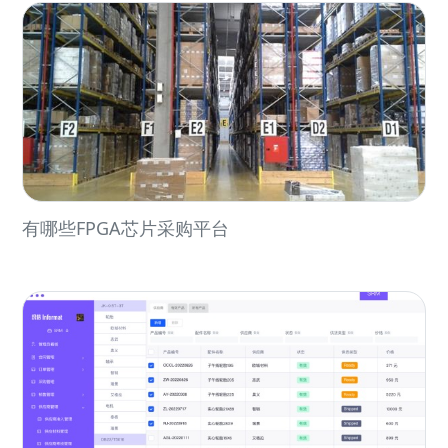
有哪些FPGA芯片采购平台