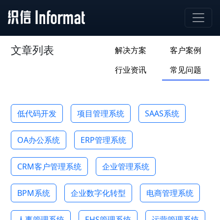
文章列表
解决方案
客户案例
行业资讯
常见问题
低代码开发
项目管理系统
SAAS系统
OA办公系统
ERP管理系统
CRM客户管理系统
企业管理系统
BPM系统
企业数字化转型
电商管理系统
人事管理系统
EHS管理系统
运营管理系统