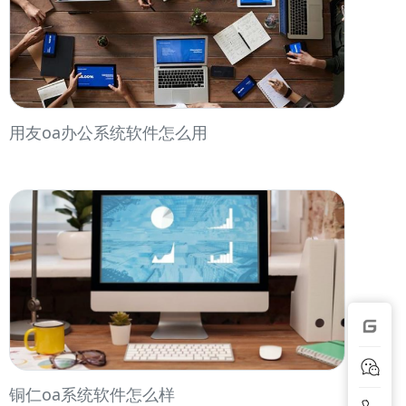
用友oa办公系统软件怎么用
铜仁oa系统软件怎么样