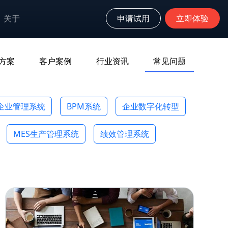
关于
申请试用
立即体验
方案
客户案例
行业资讯
常见问题
企业管理系统
BPM系统
企业数字化转型
MES生产管理系统
绩效管理系统