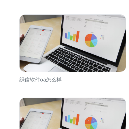
织信软件oa怎么样