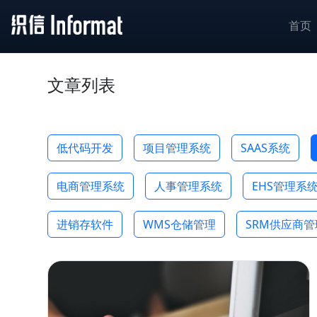
首页
文章列表
低代码开发
项目管理系统
SAAS系统
电商管理系统
人事管理系统
EHS管理系
进销存软件
WMS仓储管理
SRM供应商