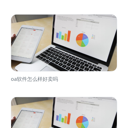
oa软件怎么样好卖吗