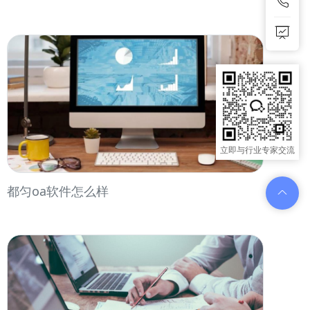
立即与行业专家交流
都匀oa软件怎么样