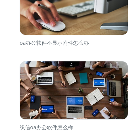
oa办公软件不显示附件怎么办
织信oa办公软件怎么样