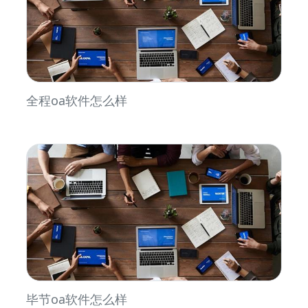
全程oa软件怎么样
毕节oa软件怎么样