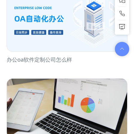
办公oa软件定制公司怎么样