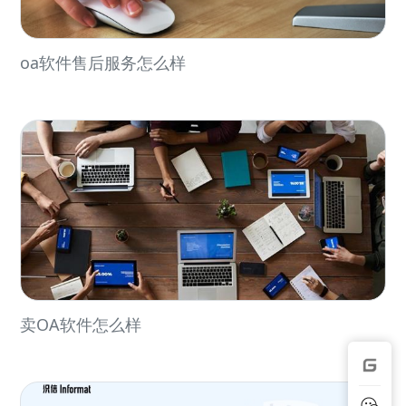
oa软件售后服务怎么样
卖OA软件怎么样