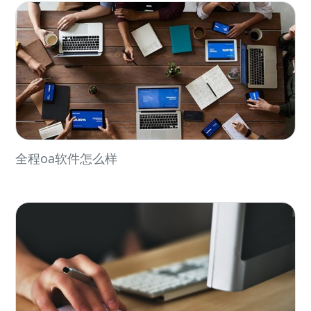
全程oa软件怎么样