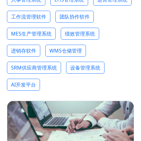
工作流管理软件
团队协作软件
MES生产管理系统
绩效管理系统
进销存软件
WMS仓储管理
SRM供应商管理系统
设备管理系统
AI开发平台