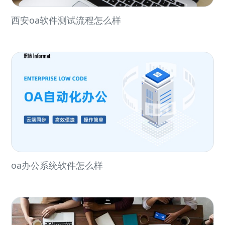
西安oa软件测试流程怎么样
oa办公系统软件怎么样