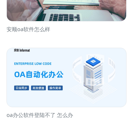
安顺oa软件怎么样
oa办公软件登陆不了 怎么办