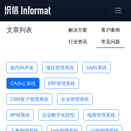
文章列表
解决方案
客户案例
行业资讯
常见问题
低代码开发
项目管理系统
SAAS系统
OA办公系统
ERP管理系统
CRM客户管理系统
企业管理系统
BPM系统
企业数字化转型
电商管理系统
人事管理系统
EHS管理系统
运营管理系统