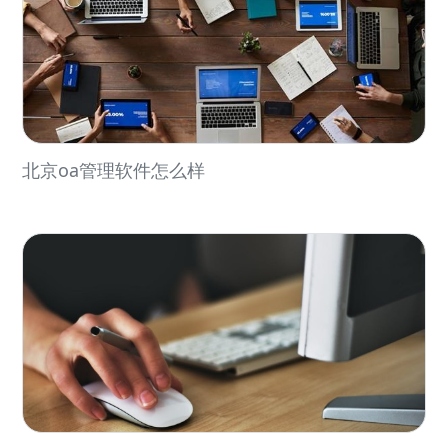
北京oa管理软件怎么样