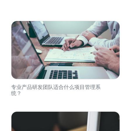
专业产品研发团队适合什么项目管理系
统？