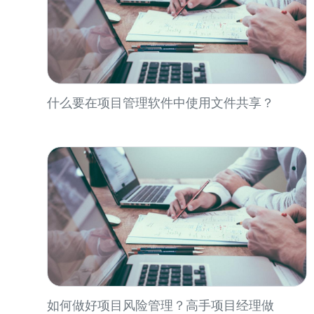
什么要在项目管理软件中使用文件共享？
如何做好项目风险管理？高手项目经理做