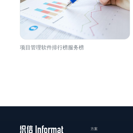
项目管理软件排行榜服务榜
方案