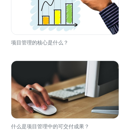
项目管理的核心是什么？
什么是项目管理中的可交付成果？