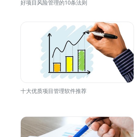
好项目风险管理的10条法则
十大优质项目管理软件推荐