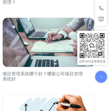
管理？
立即与行业专家交流
项目管理系统哪个好？哪家公司项目管理
系统好