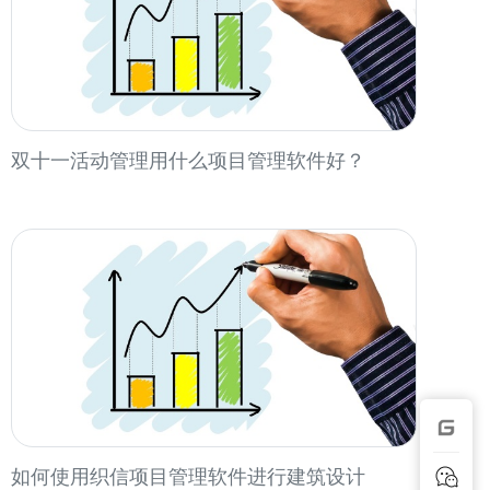
双十一活动管理用什么项目管理软件好？
如何使用织信项目管理软件进行建筑设计