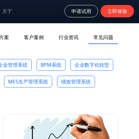
关于
申请试用
立即体验
方案
客户案例
行业资讯
常见问题
企业管理系统
BPM系统
企业数字化转型
MES生产管理系统
绩效管理系统