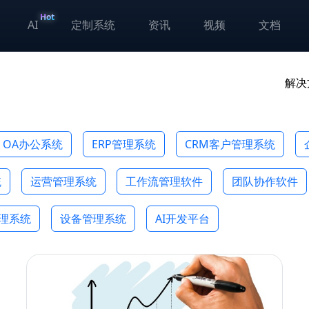
Hot
AI
定制系统
资讯
视频
文档
解决
OA办公系统
ERP管理系统
CRM客户管理系统
统
运营管理系统
工作流管理软件
团队协作软件
管理系统
设备管理系统
AI开发平台